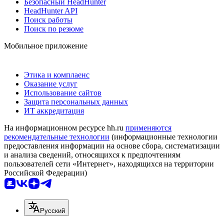
Безопасный HeadHunter
HeadHunter API
Поиск работы
Поиск по резюме
Мобильное приложение
Этика и комплаенс
Оказание услуг
Использование сайтов
Защита персональных данных
ИТ аккредитация
На информационном ресурсе hh.ru
применяются
рекомендательные технологии
(информационные технологии
предоставления информации на основе сбора, систематизации
и анализа сведений, относящихся к предпочтениям
пользователей сети «Интернет», находящихся на территории
Российской Федерации)
Русский