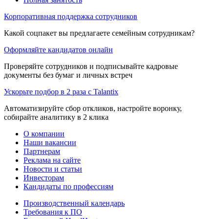
Корпоративная поддержка сотрудников
Какой соцпакет вы предлагаете семейным сотрудникам?
Оформляйте кандидатов онлайн
Проверяйте сотрудников и подписывайте кадровые
документы без бумаг и личных встреч
Ускорьте подбор в 2 раза с Talantix
Автоматизируйте сбор откликов, настройте воронку,
собирайте аналитику в 2 клика
О компании
Наши вакансии
Партнерам
Реклама на сайте
Новости и статьи
Инвесторам
Кандидаты по профессиям
Производственный календарь
Требования к ПО