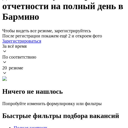
отчетности на полный день в
Бармино
Чтобы видеть все резюме, зарегистрируйтесь
После регистрации покажем ещё 2 и откроем фото
Зарегистрироваться
За всё время
По соответствию
20 резюме
Ничего не нашлось
Попробуйте изменить формулировку или фильтры
Быстрые фильтры подбора вакансий
Полная занятость