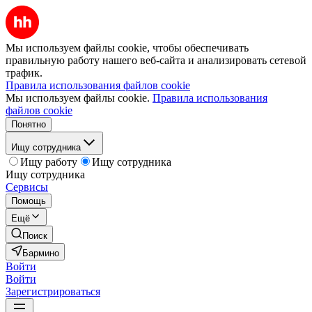
Мы используем файлы cookie, чтобы обеспечивать
правильную работу нашего веб-сайта и анализировать сетевой
трафик.
Правила использования файлов cookie
Мы используем файлы cookie.
Правила использования
файлов cookie
Понятно
Ищу сотрудника
Ищу работу
Ищу сотрудника
Ищу сотрудника
Сервисы
Помощь
Ещё
Поиск
Бармино
Войти
Войти
Зарегистрироваться