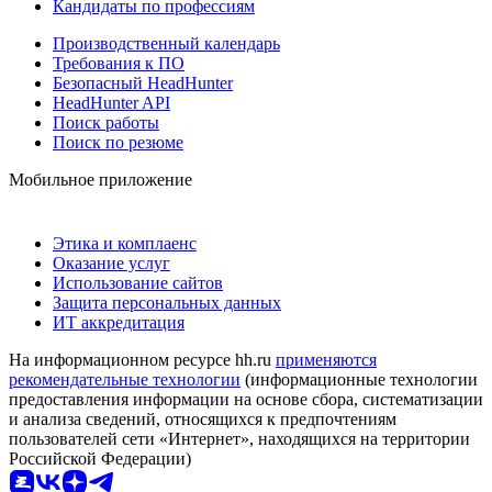
Кандидаты по профессиям
Производственный календарь
Требования к ПО
Безопасный HeadHunter
HeadHunter API
Поиск работы
Поиск по резюме
Мобильное приложение
Этика и комплаенс
Оказание услуг
Использование сайтов
Защита персональных данных
ИТ аккредитация
На информационном ресурсе hh.ru
применяются
рекомендательные технологии
(информационные технологии
предоставления информации на основе сбора, систематизации
и анализа сведений, относящихся к предпочтениям
пользователей сети «Интернет», находящихся на территории
Российской Федерации)