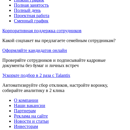
Полная занятость
Полный день
Проектная работа
Сменный график
Корпоративная поддержка сотрудников
Какой соцпакет вы предлагаете семейным сотрудникам?
Оформляйте кандидатов онлайн
Проверяйте сотрудников и подписывайте кадровые
документы без бумаг и личных встреч
Ускорьте подбор в 2 раза с Talantix
Автоматизируйте сбор откликов, настройте воронку,
собирайте аналитику в 2 клика
О компании
Наши вакансии
Партнерам
Реклама на сайте
Новости и статьи
Инвесторам