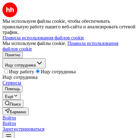
Мы используем файлы cookie, чтобы обеспечивать
правильную работу нашего веб-сайта и анализировать сетевой
трафик.
Правила использования файлов cookie
Мы используем файлы cookie.
Правила использования
файлов cookie
Понятно
Ищу сотрудника
Ищу работу
Ищу сотрудника
Ищу сотрудника
Сервисы
Помощь
Ещё
Поиск
Бармино
Войти
Войти
Зарегистрироваться