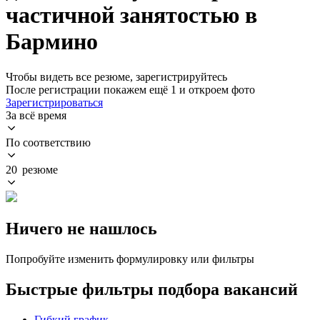
частичной занятостью в
Бармино
Чтобы видеть все резюме, зарегистрируйтесь
После регистрации покажем ещё 1 и откроем фото
Зарегистрироваться
За всё время
По соответствию
20 резюме
Ничего не нашлось
Попробуйте изменить формулировку или фильтры
Быстрые фильтры подбора вакансий
Гибкий график