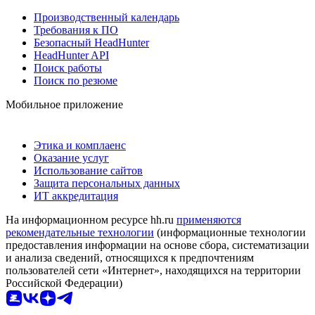
Производственный календарь
Требования к ПО
Безопасный HeadHunter
HeadHunter API
Поиск работы
Поиск по резюме
Мобильное приложение
Этика и комплаенс
Оказание услуг
Использование сайтов
Защита персональных данных
ИТ аккредитация
На информационном ресурсе hh.ru
применяются
рекомендательные технологии
(информационные технологии
предоставления информации на основе сбора, систематизации
и анализа сведений, относящихся к предпочтениям
пользователей сети «Интернет», находящихся на территории
Российской Федерации)