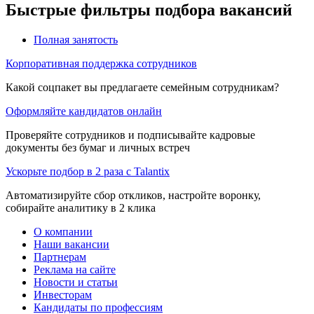
Быстрые фильтры подбора вакансий
Полная занятость
Корпоративная поддержка сотрудников
Какой соцпакет вы предлагаете семейным сотрудникам?
Оформляйте кандидатов онлайн
Проверяйте сотрудников и подписывайте кадровые
документы без бумаг и личных встреч
Ускорьте подбор в 2 раза с Talantix
Автоматизируйте сбор откликов, настройте воронку,
собирайте аналитику в 2 клика
О компании
Наши вакансии
Партнерам
Реклама на сайте
Новости и статьи
Инвесторам
Кандидаты по профессиям