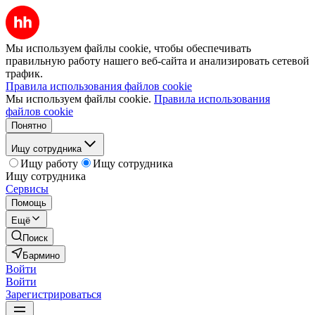
Мы используем файлы cookie, чтобы обеспечивать
правильную работу нашего веб-сайта и анализировать сетевой
трафик.
Правила использования файлов cookie
Мы используем файлы cookie.
Правила использования
файлов cookie
Понятно
Ищу сотрудника
Ищу работу
Ищу сотрудника
Ищу сотрудника
Сервисы
Помощь
Ещё
Поиск
Бармино
Войти
Войти
Зарегистрироваться