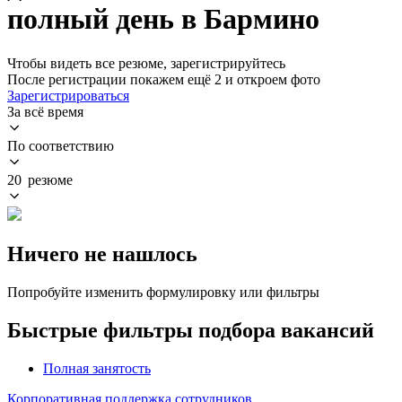
полный день в Бармино
Чтобы видеть все резюме, зарегистрируйтесь
После регистрации покажем ещё 2 и откроем фото
Зарегистрироваться
За всё время
По соответствию
20 резюме
Ничего не нашлось
Попробуйте изменить формулировку или фильтры
Быстрые фильтры подбора вакансий
Полная занятость
Корпоративная поддержка сотрудников