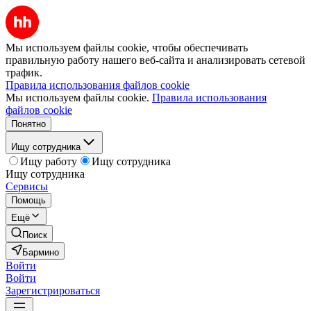
Мы используем файлы cookie, чтобы обеспечивать
правильную работу нашего веб-сайта и анализировать сетевой
трафик.
Правила использования файлов cookie
Мы используем файлы cookie.
Правила использования
файлов cookie
Понятно
Ищу сотрудника
Ищу работу
Ищу сотрудника
Ищу сотрудника
Сервисы
Помощь
Ещё
Поиск
Бармино
Войти
Войти
Зарегистрироваться