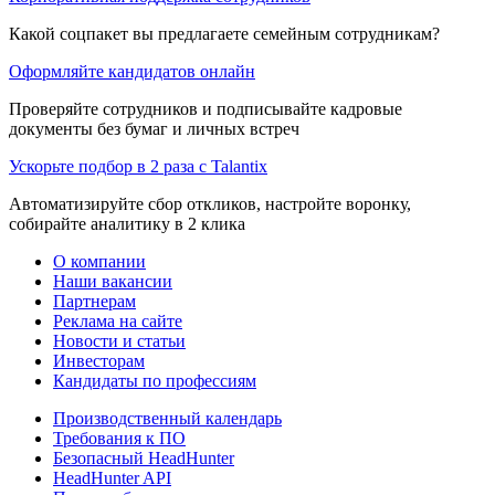
Какой соцпакет вы предлагаете семейным сотрудникам?
Оформляйте кандидатов онлайн
Проверяйте сотрудников и подписывайте кадровые
документы без бумаг и личных встреч
Ускорьте подбор в 2 раза с Talantix
Автоматизируйте сбор откликов, настройте воронку,
собирайте аналитику в 2 клика
О компании
Наши вакансии
Партнерам
Реклама на сайте
Новости и статьи
Инвесторам
Кандидаты по профессиям
Производственный календарь
Требования к ПО
Безопасный HeadHunter
HeadHunter API