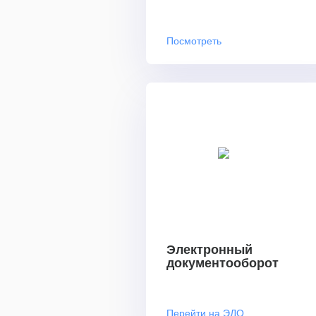
Посмотреть
Электронный
документооборот
Перейти на ЭДО