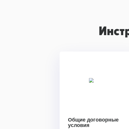
Инст
Общие договорные
условия