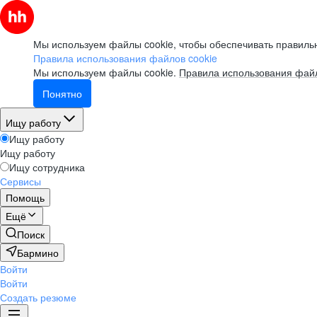
Мы используем файлы cookie, чтобы обеспечивать правильн
Правила использования файлов cookie
Мы используем файлы cookie.
Правила использования файл
Понятно
Ищу работу
Ищу работу
Ищу работу
Ищу сотрудника
Сервисы
Помощь
Ещё
Поиск
Бармино
Войти
Войти
Создать резюме