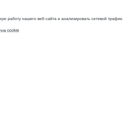
ую работу нашего веб-сайта и анализировать сетевой трафик.
ов cookie