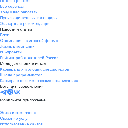
Готовое резюме
Все сервисы
Хочу у вас работать
Производственный календарь
Экспертная рекомендация
Новости и статьи
Блог
О компаниях в игровой форме
Жизнь в компании
ИТ-проекты
Рейтинг работодателей России
Молодым специалистам
Карьера для молодых специалистов
Школа программистов
Карьера в некоммерческих организациях
Боты для уведомлений
Мобильное приложение
Этика и комплаенс
Оказание услуг
Использование сайтов