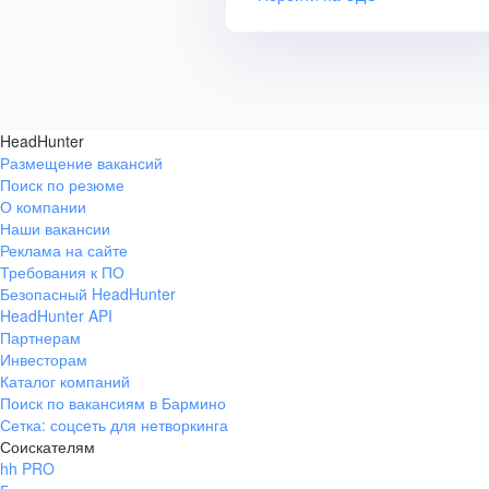
HeadHunter
Размещение вакансий
Поиск по резюме
О компании
Наши вакансии
Реклама на сайте
Требования к ПО
Безопасный HeadHunter
HeadHunter API
Партнерам
Инвесторам
Каталог компаний
Поиск по вакансиям в Бармино
Сетка: соцсеть для нетворкинга
Соискателям
hh PRO