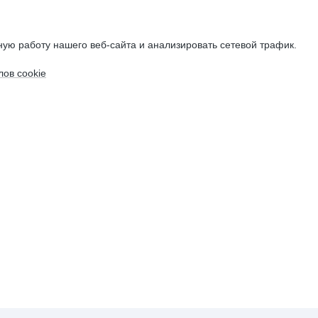
ую работу нашего веб-сайта и анализировать сетевой трафик.
ов cookie