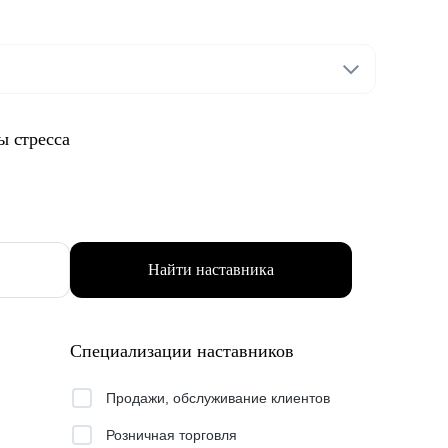
ы стресса
Найти наставника
Специализации наставников
Продажи, обслуживание клиентов
Розничная торговля