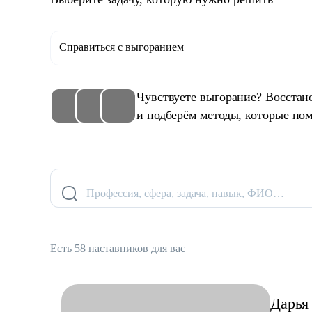
Справиться с выгоранием
Чувствуете выгорание? Восстан
и подберём методы, которые пом
Профессия, сфера, задача, навык, ФИО…
Есть 58 наставников для вас
Дарья