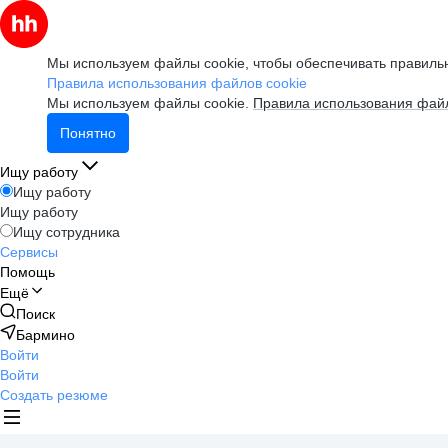
Мы используем файлы cookie, чтобы обеспечивать правильн
Правила использования файлов cookie
Мы используем файлы cookie.
Правила использования файл
Понятно
Ищу работу
Ищу работу
Ищу работу
Ищу сотрудника
Сервисы
Помощь
Ещё
Поиск
Бармино
Войти
Войти
Создать резюме