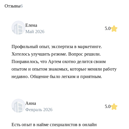
Отзывы
6
Елена
5.0
Май 2026
Профильный опыт, экспертиза в маркетинге.
Хотелось улучшить резюме. Вопрос решили.
Понравилось, что Артем охотно делится своим
опытом и опытом знакомых, которые меняли работу
недавно. Общение было легким и приятным.
Анна
5.0
Февраль 2026
Есть опыт в найме специалистов в онлайн