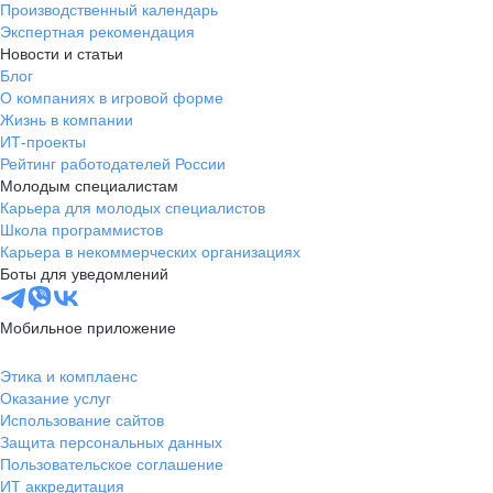
Производственный календарь
Экспертная рекомендация
Новости и статьи
Блог
О компаниях в игровой форме
Жизнь в компании
ИТ-проекты
Рейтинг работодателей России
Молодым специалистам
Карьера для молодых специалистов
Школа программистов
Карьера в некоммерческих организациях
Боты для уведомлений
Мобильное приложение
Этика и комплаенс
Оказание услуг
Использование сайтов
Защита персональных данных
Пользовательское соглашение
ИТ аккредитация