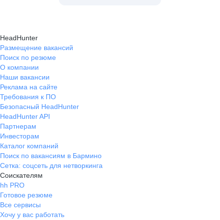
HeadHunter
Размещение вакансий
Поиск по резюме
О компании
Наши вакансии
Реклама на сайте
Требования к ПО
Безопасный HeadHunter
HeadHunter API
Партнерам
Инвесторам
Каталог компаний
Поиск по вакансиям в Бармино
Сетка: соцсеть для нетворкинга
Соискателям
hh PRO
Готовое резюме
Все сервисы
Хочу у вас работать