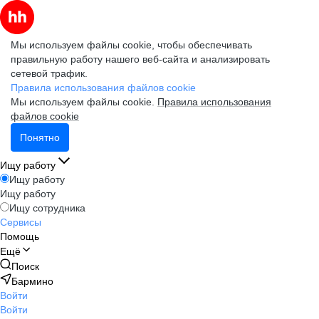
Мы используем файлы cookie, чтобы обеспечивать
правильную работу нашего веб-сайта и анализировать
сетевой трафик.
Правила использования файлов cookie
Мы используем файлы cookie.
Правила использования
файлов cookie
Понятно
Ищу работу
Ищу работу
Ищу работу
Ищу сотрудника
Сервисы
Помощь
Ещё
Поиск
Бармино
Войти
Войти