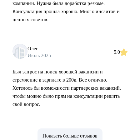
компании. Нужна была доработка резюме.
Консультация прошла хорошо. Много инсайтов и
ценных советов.
Олег
5.0
Июль 2025
Был запрос на поиск хорошей вакансии и
стремление к зарплате в 200к. Все отлично.
Хотелось бы возможности партнерских вакансий,
чтобы можно было прям на консультации решить
свой вопрос.
Показать больше отзывов