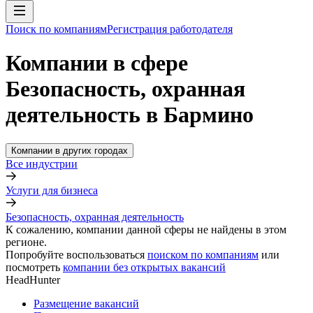
Поиск по компаниям
Регистрация работодателя
Компании в сфере
Безопасность, охранная
деятельность в Бармино
Компании в других городах
Все индустрии
Услуги для бизнеса
Безопасность, охранная деятельность
К сожалению, компании данной сферы не найдены в этом
регионе.
Попробуйте воспользоваться
поиском по компаниям
или
посмотреть
компании без открытых вакансий
HeadHunter
Размещение вакансий