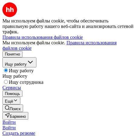
Мы используем файлы cookie, чтобы обеспечивать
правильную работу нашего веб-сайта и анализировать сетевой
трафик.
Правила использования файлов cookie
Мы используем файлы cookie.
Правила использования
файлов cookie
Понятно
Ищу работу
Ищу работу
Ищу работу
Ищу сотрудника
Сервисы
Помощь
Ещё
Поиск
Бармино
Войти
Войти
Создать резюме