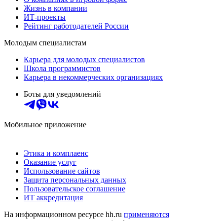
Жизнь в компании
ИТ-проекты
Рейтинг работодателей России
Молодым специалистам
Карьера для молодых специалистов
Школа программистов
Карьера в некоммерческих организациях
Боты для уведомлений
Мобильное приложение
Этика и комплаенс
Оказание услуг
Использование сайтов
Защита персональных данных
Пользовательское соглашение
ИТ аккредитация
На информационном ресурсе hh.ru
применяются