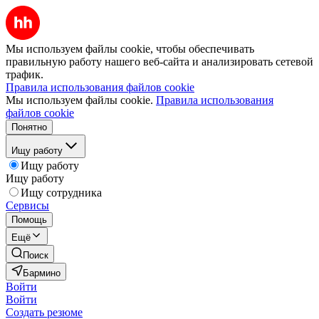
Мы используем файлы cookie, чтобы обеспечивать
правильную работу нашего веб-сайта и анализировать сетевой
трафик.
Правила использования файлов cookie
Мы используем файлы cookie.
Правила использования
файлов cookie
Понятно
Ищу работу
Ищу работу
Ищу работу
Ищу сотрудника
Сервисы
Помощь
Ещё
Поиск
Бармино
Войти
Войти
Создать резюме