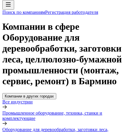
Поиск по компаниям
Регистрация работодателя
Компании в сфере
Оборудование для
деревообработки, заготовки
леса, целлюлозно-бумажной
промышленности (монтаж,
сервис, ремонт) в Бармино
Компании в других городах
Все индустрии
Промышленное оборудование, техника, станки и
комплектующие
Оборудование для деревообработки, заготовки леса,