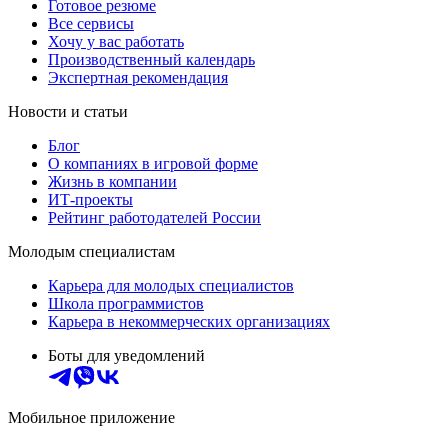
Готовое резюме
Все сервисы
Хочу у вас работать
Производственный календарь
Экспертная рекомендация
Новости и статьи
Блог
О компаниях в игровой форме
Жизнь в компании
ИТ-проекты
Рейтинг работодателей России
Молодым специалистам
Карьера для молодых специалистов
Школа программистов
Карьера в некоммерческих организациях
Боты для уведомлений
Мобильное приложение