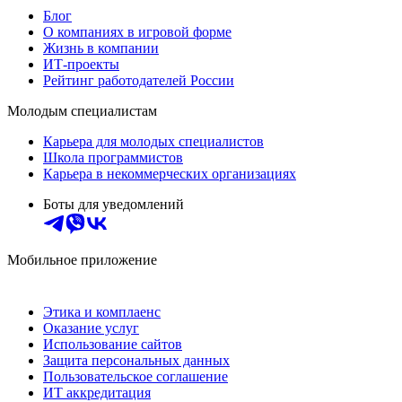
Блог
О компаниях в игровой форме
Жизнь в компании
ИТ-проекты
Рейтинг работодателей России
Молодым специалистам
Карьера для молодых специалистов
Школа программистов
Карьера в некоммерческих организациях
Боты для уведомлений
Мобильное приложение
Этика и комплаенс
Оказание услуг
Использование сайтов
Защита персональных данных
Пользовательское соглашение
ИТ аккредитация