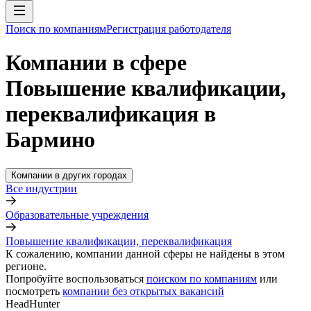
Поиск по компаниям
Регистрация работодателя
Компании в сфере
Повышение квалификации,
переквалификация в
Бармино
Компании в других городах
Все индустрии
Образовательные учреждения
Повышение квалификации, переквалификация
К сожалению, компании данной сферы не найдены в этом
регионе.
Попробуйте воспользоваться
поиском по компаниям
или
посмотреть
компании без открытых вакансий
HeadHunter