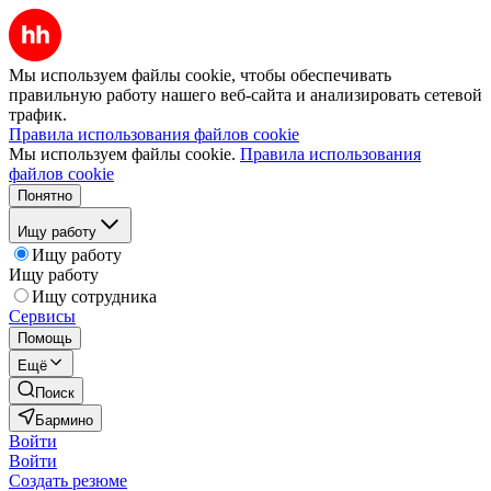
Мы используем файлы cookie, чтобы обеспечивать
правильную работу нашего веб-сайта и анализировать сетевой
трафик.
Правила использования файлов cookie
Мы используем файлы cookie.
Правила использования
файлов cookie
Понятно
Ищу работу
Ищу работу
Ищу работу
Ищу сотрудника
Сервисы
Помощь
Ещё
Поиск
Бармино
Войти
Войти
Создать резюме