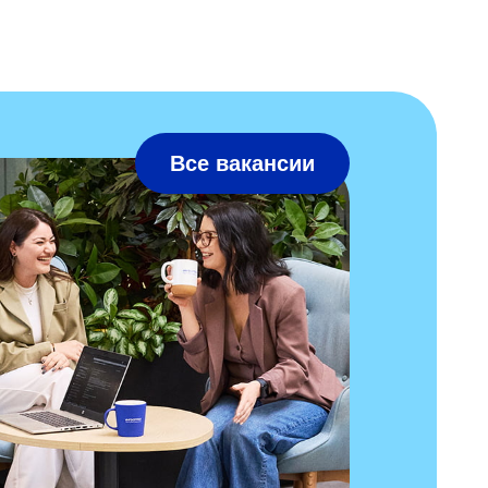
Все вакансии