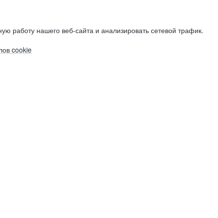
ую работу нашего веб-сайта и анализировать сетевой трафик.
ов cookie