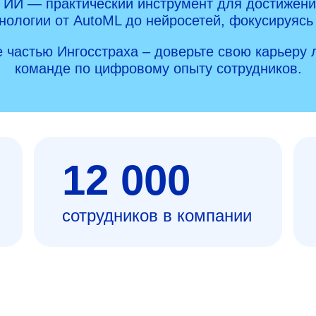
 ИИ — практический инструмент для достижени
ологии от AutoML до нейросетей, фокусируясь
е частью Ингосстраха – доверьте свою карьеру
команде по цифровому опыту сотрудников.
12 000
сотрудников в компании