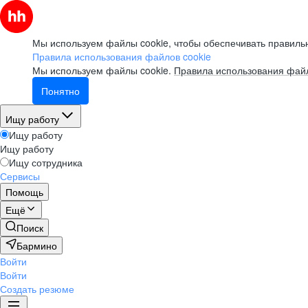
Мы используем файлы cookie, чтобы обеспечивать правильн
Правила использования файлов cookie
Мы используем файлы cookie.
Правила использования файл
Понятно
Ищу работу
Ищу работу
Ищу работу
Ищу сотрудника
Сервисы
Помощь
Ещё
Поиск
Бармино
Войти
Войти
Создать резюме