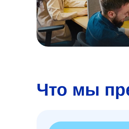
Что мы пр