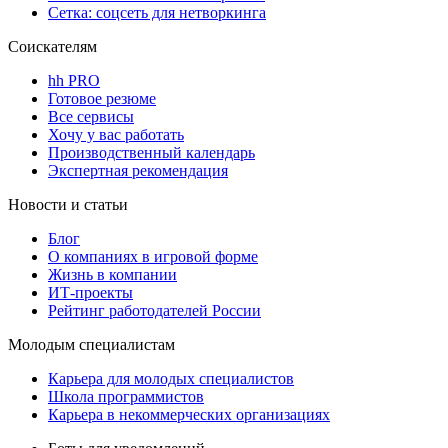
Сетка: соцсеть для нетворкинга
Соискателям
hh PRO
Готовое резюме
Все сервисы
Хочу у вас работать
Производственный календарь
Экспертная рекомендация
Новости и статьи
Блог
О компаниях в игровой форме
Жизнь в компании
ИТ-проекты
Рейтинг работодателей России
Молодым специалистам
Карьера для молодых специалистов
Школа программистов
Карьера в некоммерческих организациях