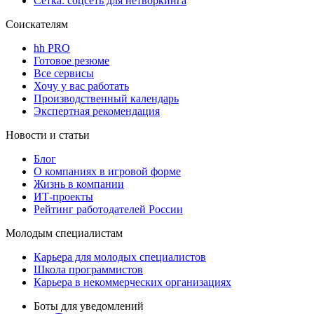
Сетка: соцсеть для нетворкинга
Соискателям
hh PRO
Готовое резюме
Все сервисы
Хочу у вас работать
Производственный календарь
Экспертная рекомендация
Новости и статьи
Блог
О компаниях в игровой форме
Жизнь в компании
ИТ-проекты
Рейтинг работодателей России
Молодым специалистам
Карьера для молодых специалистов
Школа программистов
Карьера в некоммерческих организациях
Боты для уведомлений