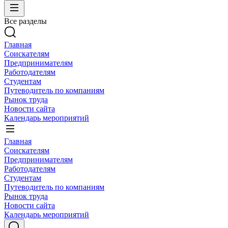
Все разделы
Главная
Соискателям
Предпринимателям
Работодателям
Студентам
Путеводитель по компаниям
Рынок труда
Новости сайта
Календарь мероприятий
Главная
Соискателям
Предпринимателям
Работодателям
Студентам
Путеводитель по компаниям
Рынок труда
Новости сайта
Календарь мероприятий