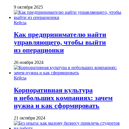
9 октября 2025
Кейсы
Как предпринимателю найти
управляющего, чтобы выйти
из операционки
26 ноября 2024
Кейсы
Корпоративная культура
в небольших компаниях: зачем
нужна и как сформировать
21 октября 2024