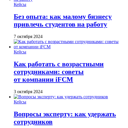
Кейсы
Без опыта: как малому бизнесу
привлечь студентов на работу
7 октября 2024
Кейсы
Как работать с возрастными
сотрудниками: советы
от компании iFCM
3 октября 2024
Кейсы
Вопросы эксперту: как удержать
сотрудников