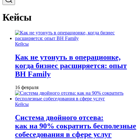
Кейсы
Кейсы
Как не утонуть в операционке,
когда бизнес расширяется: опыт
BH Family
16 февраля
Кейсы
Система двойного отсева:
как на 90% сократить бесполезные
собеседования в сфере услуг