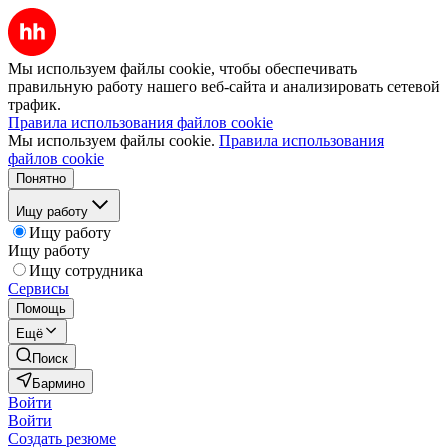
Мы используем файлы cookie, чтобы обеспечивать
правильную работу нашего веб-сайта и анализировать сетевой
трафик.
Правила использования файлов cookie
Мы используем файлы cookie.
Правила использования
файлов cookie
Понятно
Ищу работу
Ищу работу
Ищу работу
Ищу сотрудника
Сервисы
Помощь
Ещё
Поиск
Бармино
Войти
Войти
Создать резюме