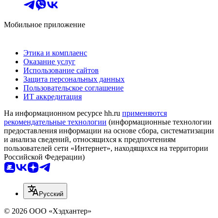
Мобильное приложение
Этика и комплаенс
Оказание услуг
Использование сайтов
Защита персональных данных
Пользовательское соглашение
ИТ аккредитация
На информационном ресурсе hh.ru
применяются
рекомендательные технологии
(информационные технологии
предоставления информации на основе сбора, систематизации
и анализа сведений, относящихся к предпочтениям
пользователей сети «Интернет», находящихся на территории
Российской Федерации)
Русский
© 2026 ООО «Хэдхантер»