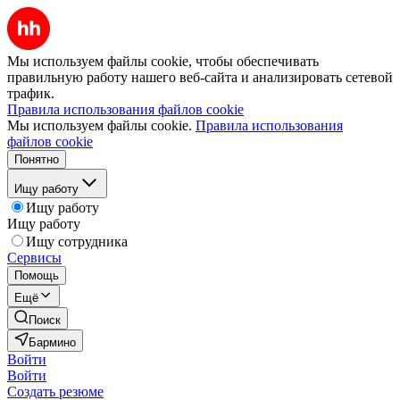
Мы используем файлы cookie, чтобы обеспечивать
правильную работу нашего веб-сайта и анализировать сетевой
трафик.
Правила использования файлов cookie
Мы используем файлы cookie.
Правила использования
файлов cookie
Понятно
Ищу работу
Ищу работу
Ищу работу
Ищу сотрудника
Сервисы
Помощь
Ещё
Поиск
Бармино
Войти
Войти
Создать резюме