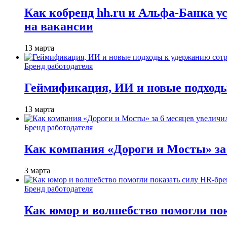
Как кобренд hh.ru и Альфа-Банка у
на вакансии
13 марта
Бренд работодателя
Геймификация, ИИ и новые подходы
13 марта
Бренд работодателя
Как компания «Дороги и Мосты» за
3 марта
Бренд работодателя
Как юмор и волшебство помогли по