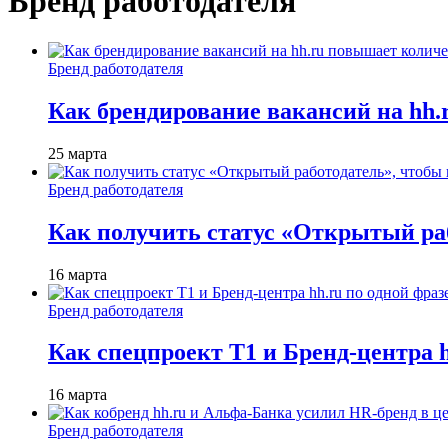
Бренд работодателя
Бренд работодателя
Как брендирование вакансий на hh
25 марта
Бренд работодателя
Как получить статус «Открытый раб
16 марта
Бренд работодателя
Как спецпроект T1 и Бренд-центра 
16 марта
Бренд работодателя