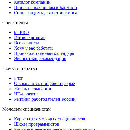
Каталог компаний
Поиск по вакансиям в Бармино
Сетка: соцсеть для нетворкинга
Соискателям
hh PRO
Готовое резюме
Все сервисы
Хочу у вас работать
Производственный календарь
Экспертная рекомендация
Новости и статьи
Блог
О компаниях в игровой форме
Жизнь в компании
ИТ-проекты
Рейтинг работодателей России
Молодым специалистам
Карьера для молодых специалистов
Школа программистов
Карьера в некоммерческих организациях