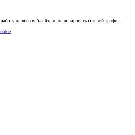
аботу нашего веб-сайта и анализировать сетевой трафик.
ookie