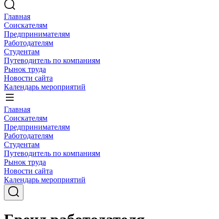
Главная
Соискателям
Предпринимателям
Работодателям
Студентам
Путеводитель по компаниям
Рынок труда
Новости сайта
Календарь мероприятий
Главная
Соискателям
Предпринимателям
Работодателям
Студентам
Путеводитель по компаниям
Рынок труда
Новости сайта
Календарь мероприятий