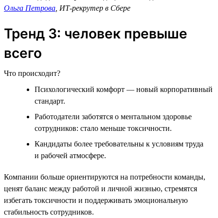
Ольга Петрова
, ИТ-рекрутер в Сбере
Тренд 3: человек превыше
всего
Что происходит?
Психологический комфорт — новый корпоративный
стандарт.
Работодатели заботятся о ментальном здоровье
сотрудников: стало меньше токсичности.
Кандидаты более требовательны к условиям труда
и рабочей атмосфере.
Компании больше ориентируются на потребности команды,
ценят баланс между работой и личной жизнью, стремятся
избегать токсичности и поддерживать эмоциональную
стабильность сотрудников.