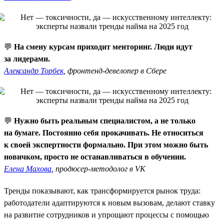
💬
На смену курсам приходит менторинг. Люди идут
за лидерами.
Александр Торбек
, фронтенд-девелопер в Сбере
💬
Нужно быть реальным специалистом, а не только
на бумаге. Постоянно себя прокачивать. Не относиться
к своей экспертности формально. При этом можно быть
новичком, просто не останавливаться в обучении.
Елена Махова
, продюсер-методолог в VK
Тренды показывают, как трансформируется рынок труда:
работодатели адаптируются к новым вызовам, делают ставку
на развитие сотрудников и упрощают процессы с помощью