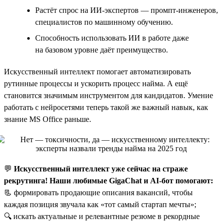
Растёт спрос на ИИ-экспертов — промпт-инженеров,
специалистов по машинному обучению.
Способность использовать ИИ в работе даже
на базовом уровне даёт преимущество.
Искусственный интеллект помогает автоматизировать
рутинные процессы и ускорить процесс найма. А ещё
становится значимым инструментом для кандидатов. Умение
работать с нейросетями теперь такой же важный навык, как
знание MS Office раньше.
💬
Искусственный интеллект уже сейчас на страже
рекрутинга! Наши любимые GigaChat и AI-бот помогают:
📃 формировать продающие описания вакансий, чтобы
каждая позиция звучала как «тот самый стартап мечты»;
🔍 искать актуальные и релевантные резюме в рекордные