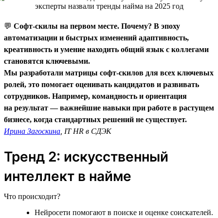
💬
Софт-скилы на первом месте. Почему? В эпоху
автоматизации и быстрых изменений адаптивность,
креативность и умение находить общий язык с коллегами
становятся ключевыми.
Мы разработали матрицы софт-скилов для всех ключевых
ролей, это помогает оценивать кандидатов и развивать
сотрудников. Например, командность и ориентация
на результат — важнейшие навыки при работе в растущем
бизнесе, когда стандартных решений не существует.
Ирина Загоскина
, IT HR в СДЭК
Тренд 2: искусственный
интеллект в найме
Что происходит?
Нейросети помогают в поиске и оценке соискателей.