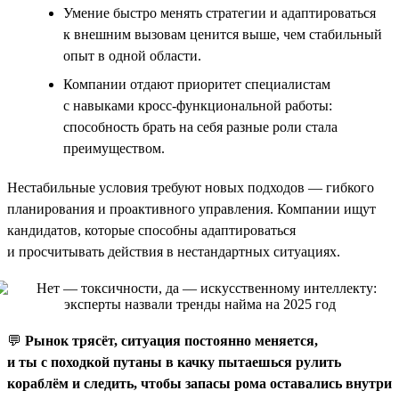
Умение быстро менять стратегии и адаптироваться
к внешним вызовам ценится выше, чем стабильный
опыт в одной области.
Компании отдают приоритет специалистам
с навыками кросс-функциональной работы:
способность брать на себя разные роли стала
преимуществом.
Нестабильные условия требуют новых подходов — гибкого
планирования и проактивного управления. Компании ищут
кандидатов, которые способны адаптироваться
и просчитывать действия в нестандартных ситуациях.
💬
Рынок трясёт, ситуация постоянно меняется,
и ты с походкой путаны в качку пытаешься рулить
кораблём и следить, чтобы запасы рома оставались внутри