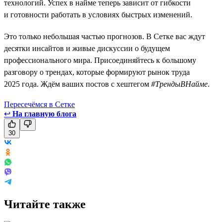
технологий. Успех в найме теперь зависит от гибкости
и готовности работать в условиях быстрых изменений.
Это только небольшая частью прогнозов. В Сетке вас ждут
десятки инсайтов и живые дискуссии о будущем
профессионального мира. Присоединяйтесь к большому
разговору о трендах, которые формируют рынок труда
2025 года. Ждём ваших постов с хештегом
#ТрендыВНайме
.
Пересечёмся в Сетке
↩
На главную блога
30
Читайте также