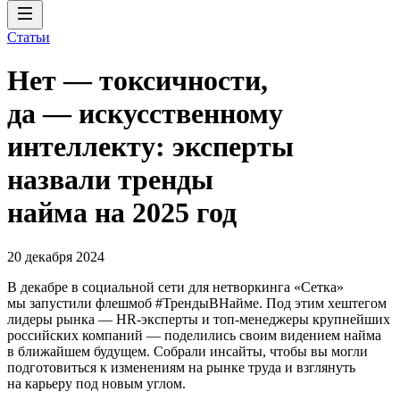
Статьи
Нет — токсичности,
да — искусственному
интеллекту: эксперты
назвали тренды
найма на 2025 год
20 декабря 2024
В декабре в социальной сети для нетворкинга «Сетка»
мы запустили флешмоб #ТрендыВНайме. Под этим хештегом
лидеры рынка — HR-эксперты и топ-менеджеры крупнейших
российских компаний — поделились своим видением найма
в ближайшем будущем. Собрали инсайты, чтобы вы могли
подготовиться к изменениям на рынке труда и взглянуть
на карьеру под новым углом.