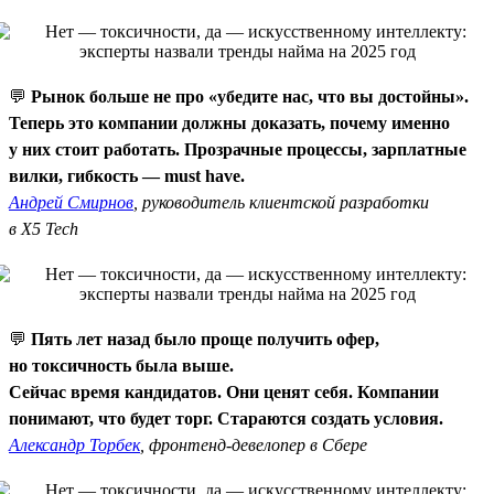
💬
Рынок больше не про «убедите нас, что вы достойны».
Теперь это компании должны доказать, почему именно
у них стоит работать. Прозрачные процессы, зарплатные
вилки, гибкость — must have.
Андрей Смирнов
, руководитель клиентской разработки
в X5 Tech
💬
Пять лет назад было проще получить офер,
но токсичность была выше.
Сейчас время кандидатов. Они ценят себя. Компании
понимают, что будет торг. Стараются создать условия.
Александр Торбек
, фронтенд-девелопер в Сбере