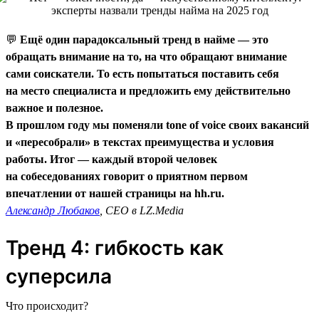
💬
Ещё один парадоксальный тренд в найме — это
обращать внимание на то, на что обращают внимание
сами соискатели. То есть попытаться поставить себя
на место специалиста и предложить ему действительно
важное и полезное.
В прошлом году мы поменяли tone of voice своих вакансий
и «пересобрали» в текстах преимущества и условия
работы. Итог — каждый второй человек
на собеседованиях говорит о приятном первом
впечатлении от нашей страницы на hh.ru.
Александр Любаков
, CEO в LZ.Media
Тренд 4: гибкость как
суперсила
Что происходит?