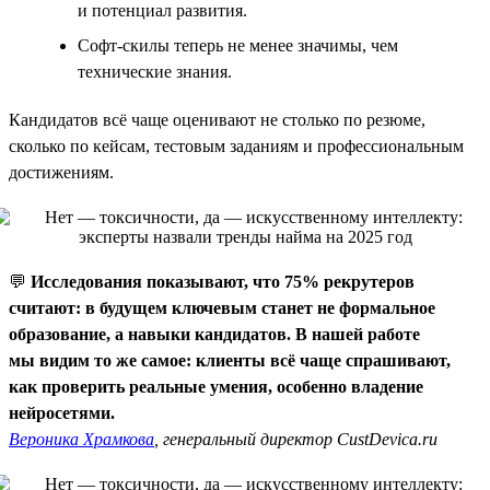
и потенциал развития.
Софт-скилы теперь не менее значимы, чем
технические знания.
Кандидатов всё чаще оценивают не столько по резюме,
сколько по кейсам, тестовым заданиям и профессиональным
достижениям.
💬
Исследования показывают, что 75% рекрутеров
считают: в будущем ключевым станет не формальное
образование, а навыки кандидатов. В нашей работе
мы видим то же самое: клиенты всё чаще спрашивают,
как проверить реальные умения, особенно владение
нейросетями.
Вероника Храмкова
, генеральный директор CustDevica.ru