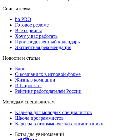
Соискателям
hh PRO
Готовое резюме
Все сервисы
Хочу у вас работать
Производственный календарь
Экспертная рекомендация
Новости и статьи
Блог
О компаниях в игровой форме
Жизнь в компании
ИТ-проекты
Рейтинг работодателей России
Молодым специалистам
Карьера для молодых специалистов
Школа программистов
Карьера в некоммерческих организациях
Боты для уведомлений