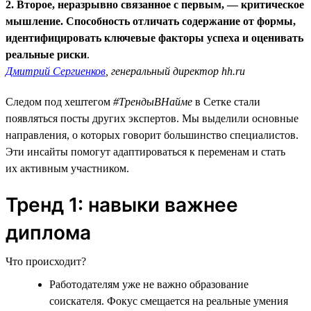
2. Второе, неразрывно связанное с первым, — критическое
мышление. Способность отличать содержание от формы,
идентифицировать ключевые факторы успеха и оценивать
реальные риски
.
Дмитрий Сергиенков
, генеральный директор hh.ru
Следом под хештегом
#ТрендыВНайме
в Сетке стали
появляться посты других экспертов. Мы выделили основные
направления, о которых говорит большинство специалистов.
Эти инсайты помогут адаптироваться к переменам и стать
их активным участником.
Тренд 1: навыки важнее
диплома
Что происходит?
Работодателям уже не важно образование
соискателя. Фокус смещается на реальные умения