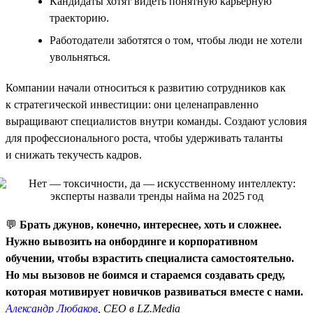
Кандидаты хотят видеть понятную карьерную
траекторию.
Работодатели заботятся о том, чтобы люди не хотели
увольняться.
Компании начали относиться к развитию сотрудников как
к стратегической инвестиции: они целенаправленно
выращивают специалистов внутри команды. Создают условия
для профессионального роста, чтобы удерживать таланты
и снижать текучесть кадров.
💬
Брать джунов, конечно, интереснее, хоть и сложнее.
Нужно вывозить на онбординге и корпоративном
обучении, чтобы взрастить специалиста самостоятельно.
Но мы вызовов не боимся и стараемся создавать среду,
которая мотивирует новичков развиваться вместе с нами.
Александр Любаков
, CEO в LZ.Media