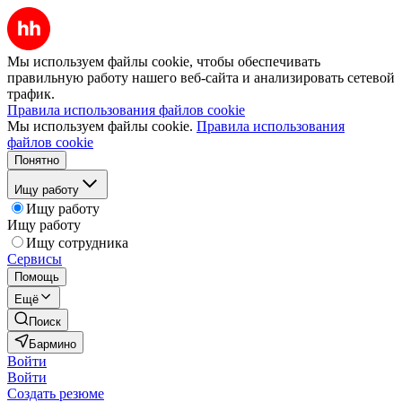
Мы используем файлы cookie, чтобы обеспечивать
правильную работу нашего веб-сайта и анализировать сетевой
трафик.
Правила использования файлов cookie
Мы используем файлы cookie.
Правила использования
файлов cookie
Понятно
Ищу работу
Ищу работу
Ищу работу
Ищу сотрудника
Сервисы
Помощь
Ещё
Поиск
Бармино
Войти
Войти
Создать резюме