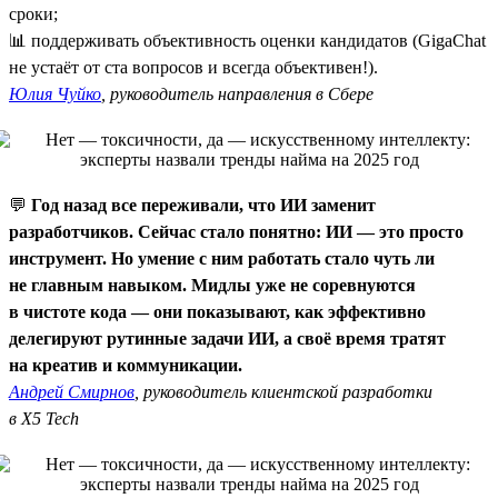
сроки;
📊 поддерживать объективность оценки кандидатов (GigaChat
не устаёт от ста вопросов и всегда объективен!).
Юлия Чуйко
, руководитель направления в Сбере
💬
Год назад все переживали, что ИИ заменит
разработчиков. Сейчас стало понятно: ИИ — это просто
инструмент. Но умение с ним работать стало чуть ли
не главным навыком. Мидлы уже не соревнуются
в чистоте кода — они показывают, как эффективно
делегируют рутинные задачи ИИ, а своё время тратят
на креатив и коммуникации.
Андрей Смирнов
, руководитель клиентской разработки
в X5 Tech