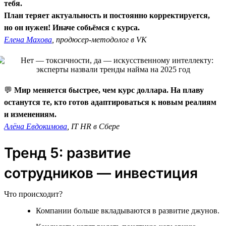
тебя.
План теряет актуальность и постоянно корректируется,
но он нужен! Иначе собьёмся с курса.
Елена Махова
, продюсер-методолог в VK
💬
Мир меняется быстрее, чем курс доллара. На плаву
останутся те, кто готов адаптироваться к новым реалиям
и изменениям.
Алёна Евдокимова
, IT HR в Сбере
Тренд 5: развитие
сотрудников — инвестиция
Что происходит?
Компании больше вкладываются в развитие джунов.