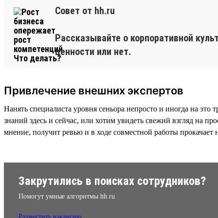
Совет от hh.ru
Рассказывайте о корпоративной культ
ценности или нет.
Привлечение внешних экспертов
Нанять специалиста уровня сеньора непросто и иногда на это 
знаний здесь и сейчас, или хотим увидеть свежий взгляд на п
мнение, получит ревью и в ходе совместной работы прокачает 
Закрутились в поисках сотрудников?
Помогут умные алгоритмы hh.ru
Разместить вакансию