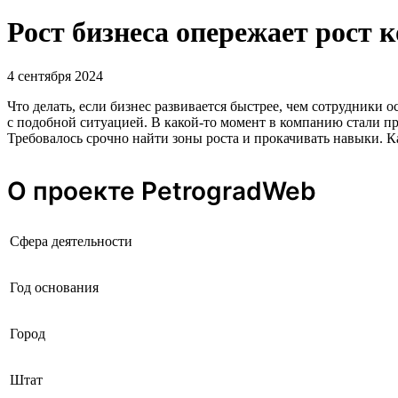
Рост бизнеса опережает рост 
4 сентября 2024
Что делать, если бизнес развивается быстрее, чем сотрудник
с подобной ситуацией. В какой-то момент в компанию стали пр
Требовалось срочно найти зоны роста и прокачивать навыки. Ка
О проекте PetrogradWeb
Сфера деятельности
Год основания
Город
Штат