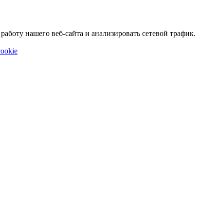
аботу нашего веб-сайта и анализировать сетевой трафик.
ookie