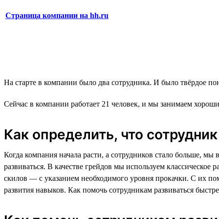
Страница компании на hh.ru
На старте в компании было два сотрудника. И было твёрдое по
Сейчас в компании работает 21 человек, и мы занимаем хороши
Как определить, что сотрудник 
Когда компания начала расти, а сотрудников стало больше, мы 
развиваться. В качестве грейдов мы используем классическое р
скилов — с указанием необходимого уровня прокачки. С их пом
развития навыков. Как помочь сотрудникам развиваться быстр