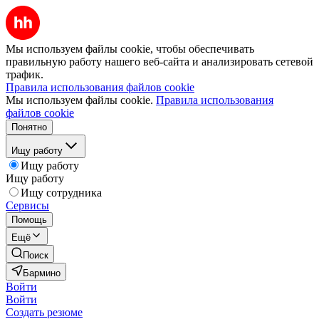
Мы используем файлы cookie, чтобы обеспечивать
правильную работу нашего веб-сайта и анализировать сетевой
трафик.
Правила использования файлов cookie
Мы используем файлы cookie.
Правила использования
файлов cookie
Понятно
Ищу работу
Ищу работу
Ищу работу
Ищу сотрудника
Сервисы
Помощь
Ещё
Поиск
Бармино
Войти
Войти
Создать резюме