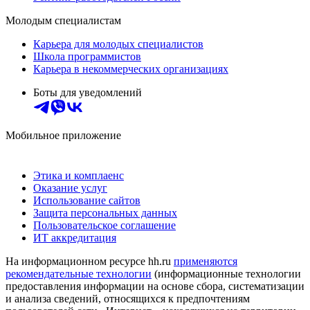
Молодым специалистам
Карьера для молодых специалистов
Школа программистов
Карьера в некоммерческих организациях
Боты для уведомлений
Мобильное приложение
Этика и комплаенс
Оказание услуг
Использование сайтов
Защита персональных данных
Пользовательское соглашение
ИТ аккредитация
На информационном ресурсе hh.ru
применяются
рекомендательные технологии
(информационные технологии
предоставления информации на основе сбора, систематизации
и анализа сведений, относящихся к предпочтениям