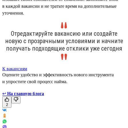
в каждой вакансии и не тратьте время на дополнительные
уточнения.
Отредактируйте вакансию или создайте
новую с прозрачными условиями и начните
получать подходящие отклики уже сегодня
К вакансиям
Оцените удобство и эффективность нового инструмента
и упростите свой процесс найма.
↩
На главную блога
2