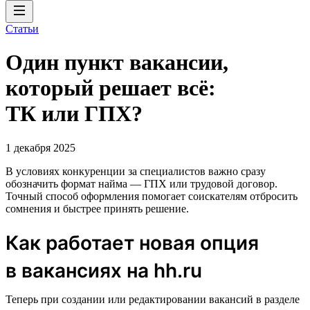
Статьи
Один пункт вакансии,
который решает всё:
ТК или ГПХ?
1 декабря 2025
В условиях конкуренции за специалистов важно сразу
обозначить формат найма — ГПХ или трудовой договор.
Точный способ оформления помогает соискателям отбросить
сомнения и быстрее принять решение.
Как работает новая опция
в вакансиях на hh.ru
Теперь при создании или редактировании вакансий в разделе