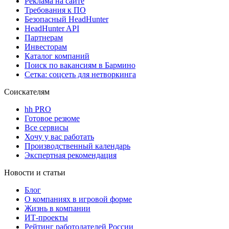
Реклама на сайте
Требования к ПО
Безопасный HeadHunter
HeadHunter API
Партнерам
Инвесторам
Каталог компаний
Поиск по вакансиям в Бармино
Сетка: соцсеть для нетворкинга
Соискателям
hh PRO
Готовое резюме
Все сервисы
Хочу у вас работать
Производственный календарь
Экспертная рекомендация
Новости и статьи
Блог
О компаниях в игровой форме
Жизнь в компании
ИТ-проекты
Рейтинг работодателей России