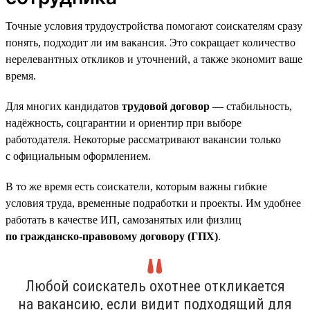
Точные условия трудоустройства помогают соискателям сразу
понять, подходит ли им вакансия. Это сокращает количество
нерелевантных откликов и уточнений, а также экономит ваше
время.
Для многих кандидатов
трудовой договор
— стабильность,
надёжность, соцгарантии и ориентир при выборе
работодателя. Некоторые рассматривают вакансии только
с официальным оформлением.
В то же время есть соискатели, которым важны гибкие
условия труда, временные подработки и проекты. Им удобнее
работать в качестве ИП, самозанятых или физлиц
по гражданско-правовому договору (ГПХ)
.
Любой соискатель охотнее откликается
на вакансию, если видит подходящий для