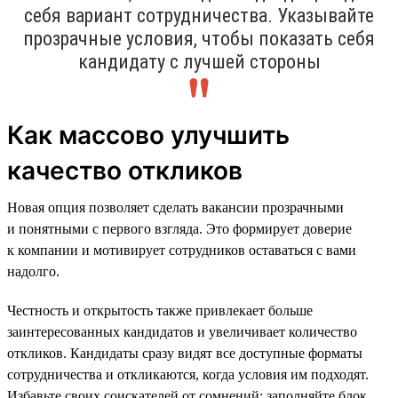
себя вариант сотрудничества. Указывайте
прозрачные условия, чтобы показать себя
кандидату с лучшей стороны
Как массово улучшить
качество откликов
Новая опция позволяет сделать вакансии прозрачными
и понятными с первого взгляда. Это формирует доверие
к компании и мотивирует сотрудников оставаться с вами
надолго.
Честность и открытость также привлекает больше
заинтересованных кандидатов и увеличивает количество
откликов. Кандидаты сразу видят все доступные форматы
сотрудничества и откликаются, когда условия им подходят.
Избавьте своих соискателей от сомнений: заполняйте блок