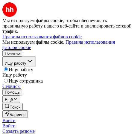
Мы используем файлы cookie, чтобы обеспечивать
правильную работу нашего веб-сайта и анализировать сетевой
трафик.
Правила использования файлов cookie
Мы используем файлы cookie.
Правила использования
файлов cookie
Понятно
Ищу работу
Ищу работу
Ищу работу
Ищу сотрудника
Сервисы
Помощь
Ещё
Поиск
Бармино
Войти
Войти
Создать резюме