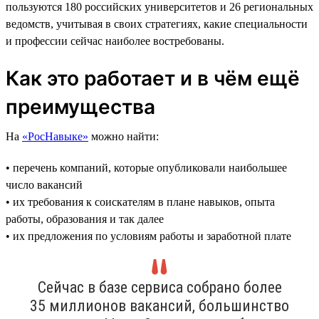
пользуются 180 российских университетов и 26 региональных
ведомств, учитывая в своих стратегиях, какие специальности
и профессии сейчас наиболее востребованы.
Как это работает и в чём ещё
преимущества
На
«РосНавыке»
можно найти:
• перечень компаний, которые опубликовали наибольшее
число вакансий
• их требования к соискателям в плане навыков, опыта
работы, образования и так далее
• их предложения по условиям работы и заработной плате
Сейчас в базе сервиса собрано более
35 миллионов вакансий, большинство