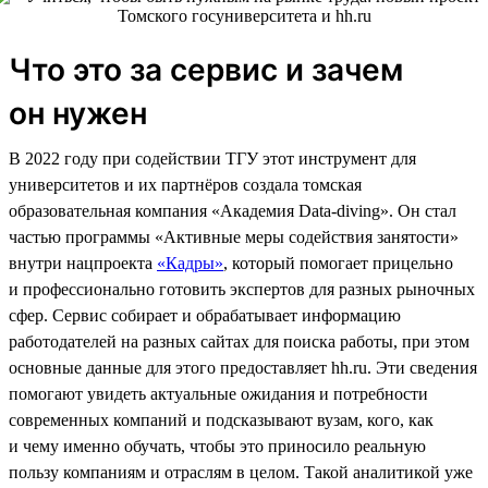
Что это за сервис и зачем
он нужен
В 2022 году при содействии ТГУ этот инструмент для
университетов и их партнёров создала томская
образовательная компания «Академия Data-diving». Он стал
частью программы «Активные меры содействия занятости»
внутри нацпроекта
«Кадры»
, который помогает прицельно
и профессионально готовить экспертов для разных рыночных
сфер. Сервис собирает и обрабатывает информацию
работодателей на разных сайтах для поиска работы, при этом
основные данные для этого предоставляет hh.ru. Эти сведения
помогают увидеть актуальные ожидания и потребности
современных компаний и подсказывают вузам, кого, как
и чему именно обучать, чтобы это приносило реальную
пользу компаниям и отраслям в целом. Такой аналитикой уже