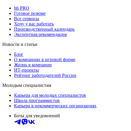
hh PRO
Готовое резюме
Все сервисы
Хочу у вас работать
Производственный календарь
Экспертная рекомендация
Новости и статьи
Блог
О компаниях в игровой форме
Жизнь в компании
ИТ-проекты
Рейтинг работодателей России
Молодым специалистам
Карьера для молодых специалистов
Школа программистов
Карьера в некоммерческих организациях
Боты для уведомлений