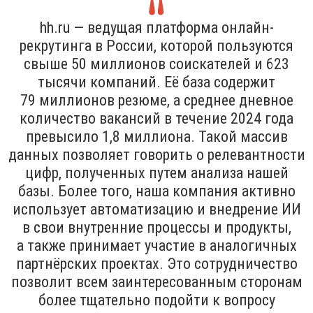
hh.ru — ведущая платформа онлайн-
рекрутинга в России, которой пользуются
свыше 50 миллионов соискателей и 623
тысячи компаний. Её база содержит
79 миллионов резюме, а среднее дневное
количество вакансий в течение 2024 года
превысило 1,8 миллиона. Такой массив
данных позволяет говорить о релевантности
цифр, полученных путем анализа нашей
базы. Более того, наша компания активно
использует автоматизацию и внедрение ИИ
в свои внутренние процессы и продукты,
а также принимает участие в аналогичных
партнёрских проектах. Это сотрудничество
позволит всем заинтересованным сторонам
более тщательно подойти к вопросу