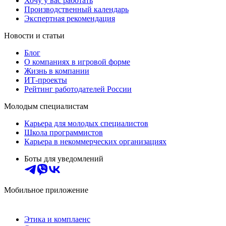
Хочу у вас работать
Производственный календарь
Экспертная рекомендация
Новости и статьи
Блог
О компаниях в игровой форме
Жизнь в компании
ИТ-проекты
Рейтинг работодателей России
Молодым специалистам
Карьера для молодых специалистов
Школа программистов
Карьера в некоммерческих организациях
Боты для уведомлений
Мобильное приложение
Этика и комплаенс