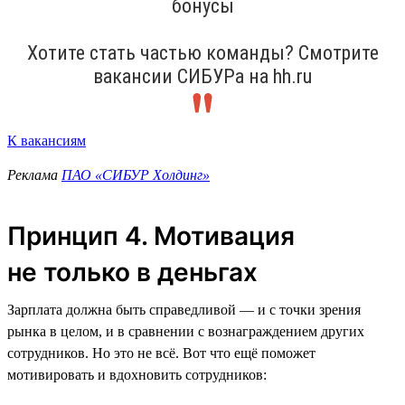
бонусы
Хотите стать частью команды? Смотрите
вакансии СИБУРа на hh.ru
К вакансиям
Реклама
ПАО «СИБУР Холдинг»
Принцип 4. Мотивация
не только в деньгах
Зарплата должна быть справедливой — и с точки зрения
рынка в целом, и в сравнении с вознаграждением других
сотрудников. Но это не всё. Вот что ещё поможет
мотивировать и вдохновить сотрудников: