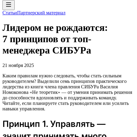
Статьи
Партнерский материал
Лидером не рождаются:
7 принципов от топ-
менеджера СИБУРа
21 ноября 2025
Каким правилам нужно следовать, чтобы стать сильным
руководителем? Выделили семь принципов практического
лидерства из книги члена правления СИБУРа Василия
Номоконова «Не теоретик» — от умения принимать решения
до способности вдохновлять и поддерживать команду.
Читайте, если планируете стать руководителем или усилить
навыки управления.
Принцип 1. Управлять —
значит принимать много