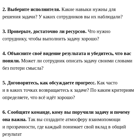
2. Выберите исполнителя.
Какие навыки нужны для
решения задачи? У каких сотрудников вы их наблюдали?
3. Проверьте, достаточно ли ресурсов.
Что нужно
сотруднику, чтобы выполнить задачу хорошо?
4. Объясните своё видение результата и убедитесь, что вас
поняли.
Может ли сотрудник описать задачу своими словами
без потери смысла?
5. Договоритесь, как обсуждаете прогресс.
Как часто
и в каких точках возвращаетесь к задаче? По каким критериям
определяете, что всё идёт хорошо?
6. Сообщите команде, кому вы поручили задачу и почему
она важна.
Так вы создадите атмосферу взаимопомощи
и прозрачности, где каждый понимает свой вклад в общий
результат