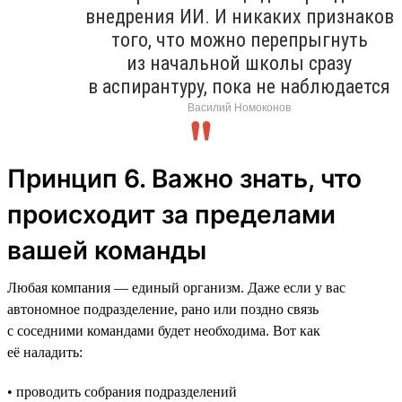
внедрения ИИ. И никаких признаков
того, что можно перепрыгнуть
из начальной школы сразу
в аспирантуру, пока не наблюдается
Василий Номоконов
Принцип 6. Важно знать, что
происходит за пределами
вашей команды
Любая компания — единый организм. Даже если у вас
автономное подразделение, рано или поздно связь
с соседними командами будет необходима. Вот как
её наладить:
• проводить собрания подразделений