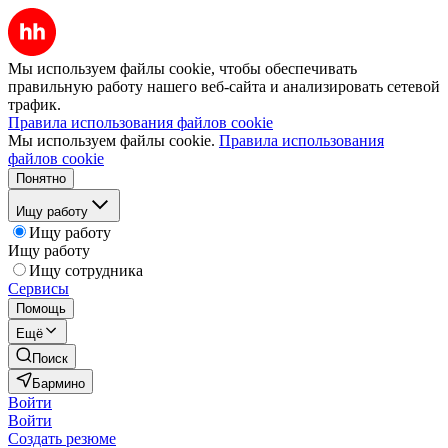
Мы используем файлы cookie, чтобы обеспечивать
правильную работу нашего веб-сайта и анализировать сетевой
трафик.
Правила использования файлов cookie
Мы используем файлы cookie.
Правила использования
файлов cookie
Понятно
Ищу работу
Ищу работу
Ищу работу
Ищу сотрудника
Сервисы
Помощь
Ещё
Поиск
Бармино
Войти
Войти
Создать резюме