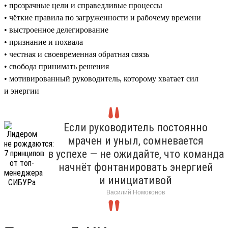
• прозрачные цели и справедливые процессы
• чёткие правила по загруженности и рабочему времени
• выстроенное делегирование
• признание и похвала
• честная и своевременная обратная связь
• свобода принимать решения
• мотивированный руководитель, которому хватает сил
и энергии
Если руководитель постоянно
мрачен и уныл, сомневается
в успехе — не ожидайте, что команда
начнёт фонтанировать энергией
и инициативой
Василий Номоконов