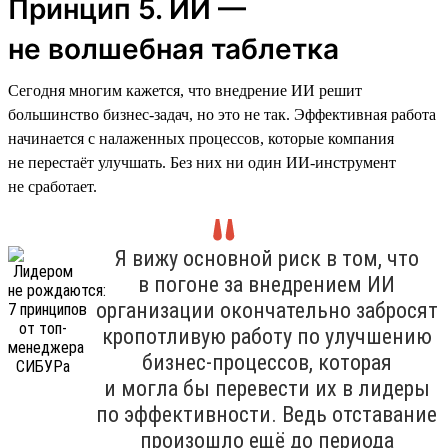
Принцип 5. ИИ —
не волшебная таблетка
Сегодня многим кажется, что внедрение ИИ решит
большинство бизнес-задач, но это не так. Эффективная работа
начинается с налаженных процессов, которые компания
не перестаёт улучшать. Без них ни один ИИ-инструмент
не сработает.
Я вижу основной риск в том, что
в погоне за внедрением ИИ
организации окончательно забросят
кропотливую работу по улучшению
бизнес-процессов, которая
и могла бы перевести их в лидеры
по эффективности. Ведь отставание
произошло ещё до периода