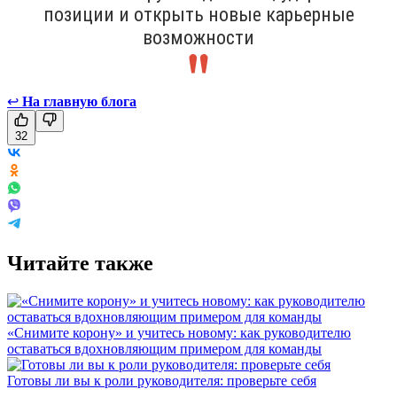
позиции и открыть новые карьерные
возможности
↩
На главную блога
32
Читайте также
«Снимите корону» и учитесь новому: как руководителю
оставаться вдохновляющим примером для команды
Готовы ли вы к роли руководителя: проверьте себя