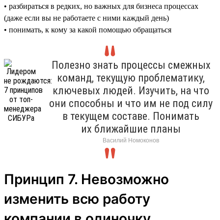
• разбираться в редких, но важных для бизнеса процессах
(даже если вы не работаете с ними каждый день)
• понимать, к кому за какой помощью обращаться
Полезно знать процессы смежных
команд, текущую проблематику,
ключевых людей. Изучить, на что
они способны и что им не под силу
в текущем составе. Понимать
их ближайшие планы
Василий Номоконов
Принцип 7. Невозможно
изменить всю работу
компании в одиночку