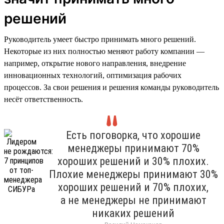
решений
Руководитель умеет быстро принимать много решений.
Некоторые из них полностью меняют работу компании —
например, открытие нового направления, внедрение
инновационных технологий, оптимизация рабочих
процессов. За свои решения и решения команды руководитель
несёт ответственность.
Есть поговорка, что хорошие
менеджеры принимают 70%
хороших решений и 30% плохих.
Плохие менеджеры принимают 30%
хороших решений и 70% плохих,
а не менеджеры не принимают
никаких решений