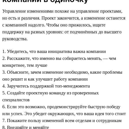
Управление изменениями похоже на управление проектами,
но есть и различия. Проект закончится, а изменение останется
с компанией надолго. Чтобы оно прижилось, ищите
поддержку на разных уровнях: от подчинённых до высшего
руководства.
1. Убедитесь, что ваша инициатива важна компании
2. Расскажите, что именно вы собираетесь менять, — чем
конкретнее, тем лучше
3. Объясните, зачем изменение необходимо, какие проблемы
оно решит и как улучшит работу компании
4. Заручитесь поддержкой топ-менеджмента
5. Создайте проектную команду из проверенных
специалистов
6. Если это возможно, продемонстрируйте быструю победу
или успех. Это убедит окружающих, что ваша идея того стоит
7. Покажите пользу изменений всем отделам и сотрудникам
8. Внедряйте и меняйте