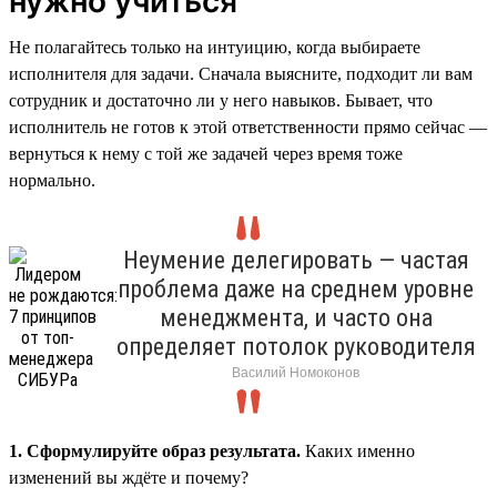
нужно учиться
Не полагайтесь только на интуицию, когда выбираете
исполнителя для задачи. Сначала выясните, подходит ли вам
сотрудник и достаточно ли у него навыков. Бывает, что
исполнитель не готов к этой ответственности прямо сейчас —
вернуться к нему с той же задачей через время тоже
нормально.
Неумение делегировать — частая
проблема даже на среднем уровне
менеджмента, и часто она
определяет потолок руководителя
Василий Номоконов
1. Сформулируйте образ результата.
Каких именно
изменений вы ждёте и почему?