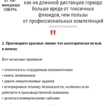
как на длинной дистанции гораздо
больше вреда от токсичных
флюидов, чем пользы
от профессиональных компетенций
Василий Номоконов
2. Проговорите красные линии: что категорически нельзя
и почему
Вот несколько примеров:
• относиться к сотрудникам неуважительно
• иметь любимчиков
• давать невыполнимые задания
• игнорировать технику безопасности, особенно если
работаете в производственной компании
• делиться коммерческими тайнами