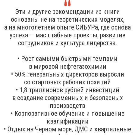
Эти и другие рекомендации из книги
основаны не на теоретических моделях,
а на многолетнем опыте СИБУРа, где основа
успеха — масштабные проекты, развитие
сотрудников и культура лидерства.
• Рост самыми быстрыми темпами
в мировой нефтегазохимии
• 50% генеральных директоров выросли
со стартовых рабочих позиций
• 1,8 триллионов рублей инвестиций
в создание современных и безопасных
производств
• Корпоративное обучение и повышение
квалификации
• Отдых на Черном море, ДМС и квартальные