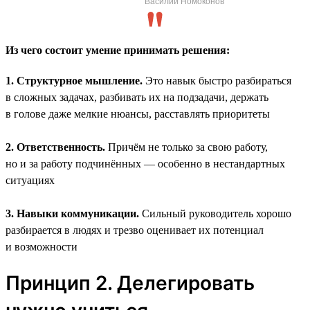
Василий Номоконов
Из чего состоит умение принимать решения:
1. Структурное мышление.
Это навык быстро разбираться
в сложных задачах, разбивать их на подзадачи, держать
в голове даже мелкие нюансы, расставлять приоритеты
2. Ответственность.
Причём не только за свою работу,
но и за работу подчинённых — особенно в нестандартных
ситуациях
3. Навыки коммуникации.
Сильный руководитель хорошо
разбирается в людях и трезво оценивает их потенциал
и возможности
Принцип 2. Делегировать