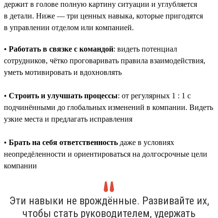
держит в голове полную картину ситуации и углубляется
в детали. Ниже — три ценных навыка, которые пригодятся
в управлении отделом или компанией.
•
Работать в связке с командой
: видеть потенциал
сотрудников, чётко проговаривать правила взаимодействия,
уметь мотивировать и вдохновлять
•
Строить и улучшать процессы
: от регулярных 1 : 1 с
подчинёнными до глобальных изменений в компании. Видеть
узкие места и предлагать исправления
•
Брать на себя ответственность
даже в условиях
неопредёленности и ориентироваться на долгосрочные цели
компании
Эти навыки не врождённые. Развивайте их,
чтобы стать руководителем, удержать