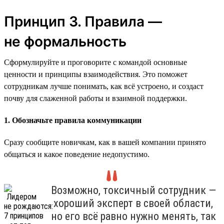
Принцип 3. Правила —
не формальность
Сформулируйте и проговорите с командой основные
ценности и принципы взаимодействия. Это поможет
сотрудникам лучше понимать, как всё устроено, и создаст
почву для слаженной работы и взаимной поддержки.
1. Обозначьте правила коммуникации
Сразу сообщите новичкам, как в вашей компании принято
общаться и какое поведение недопустимо.
Возможно, токсичный сотрудник —
хороший эксперт в своей области,
но его всё равно нужно менять, так