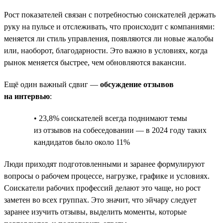
Рост показателей связан с потребностью соискателей держать
руку на пульсе и отслеживать, что происходит с компаниями:
меняется ли стиль управления, появляются ли новые жалобы
или, наоборот, благодарности. Это важно в условиях, когда
рынок меняется быстрее, чем обновляются вакансии.
Ещё один важный сдвиг —
обсуждение отзывов
на интервью
:
• 23,8% соискателей всегда поднимают темы
из отзывов на собеседовании — в 2024 году таких
кандидатов было около 11%
Люди приходят подготовленными и заранее формулируют
вопросы о рабочем процессе, нагрузке, графике и условиях.
Соискатели рабочих профессий делают это чаще, но рост
заметен во всех группах. Это значит, что эйчару следует
заранее изучить отзывы, выделить моменты, которые