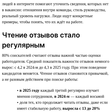
людей в интернете помогают уточнить сведения, которых нет
в вакансии: отношения внутри команды, стиль руководства,
реальный уровень нагрузки. Люди ищут конкретные
примеры, чтобы понять, что их ждёт на работе.
Чтение отзывов стало
регулярным
80% соискателей считают отзывы важной частью оценки
работодателя. Средний показатель важности отзывов немного
вырос: с 4,2 в 2024-м до 4,3 в 2025 году. При этом поведение
кандидатов меняется. Чтение отзывов становится привычкой,
а не разовым действием при поиске работы:
•
в 2025 году
каждый третий регулярно изучает
мнения сотрудников,
в 2024-м
— каждый восьмой
• доля тех, кто продолжает читать отзывы, даже если
имеет стабильную работу,
выросла с 13 до 20%