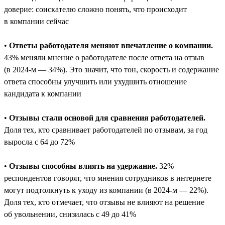
доверие: соискателю сложно понять, что происходит
в компании сейчас
•
Ответы работодателя меняют впечатление о компании.
43% меняли мнение о работодателе после ответа на отзыв
(в 2024-м — 34%). Это значит, что тон, скорость и содержание
ответа способны улучшить или ухудшить отношение
кандидата к компании
•
Отзывы стали основой для сравнения работодателей.
Доля тех, кто сравнивает работодателей по отзывам, за год
выросла с 64 до 72%
•
Отзывы способны влиять на удержание.
32%
респондентов говорят, что мнения сотрудников в интернете
могут подтолкнуть к уходу из компании (в 2024-м — 22%).
Доля тех, кто отмечает, что отзывы не влияют на решение
об увольнении, снизилась с 49 до 41%