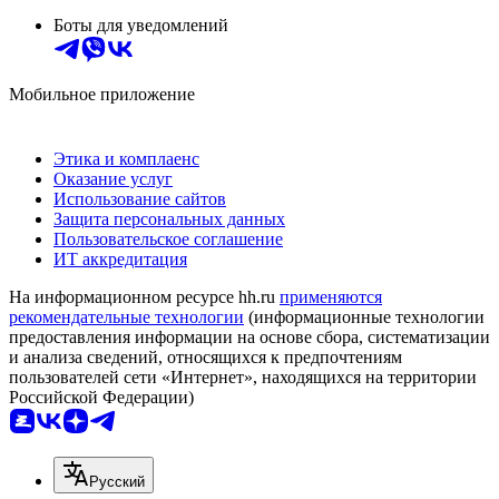
Боты для уведомлений
Мобильное приложение
Этика и комплаенс
Оказание услуг
Использование сайтов
Защита персональных данных
Пользовательское соглашение
ИТ аккредитация
На информационном ресурсе hh.ru
применяются
рекомендательные технологии
(информационные технологии
предоставления информации на основе сбора, систематизации
и анализа сведений, относящихся к предпочтениям
пользователей сети «Интернет», находящихся на территории
Российской Федерации)
Русский