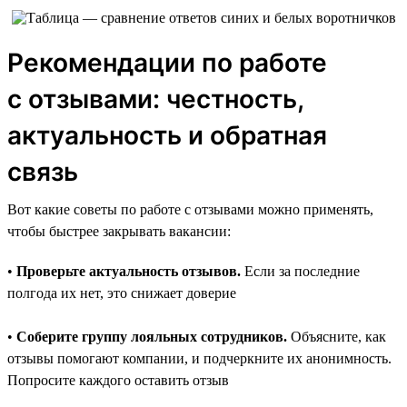
Рекомендации по работе
с отзывами: честность,
актуальность и обратная
связь
Вот какие советы по работе с отзывами можно применять,
чтобы быстрее закрывать вакансии:
•
Проверьте актуальность отзывов.
Если за последние
полгода их нет, это снижает доверие
•
Соберите группу лояльных сотрудников.
Объясните, как
отзывы помогают компании, и подчеркните их анонимность.
Попросите каждого оставить отзыв