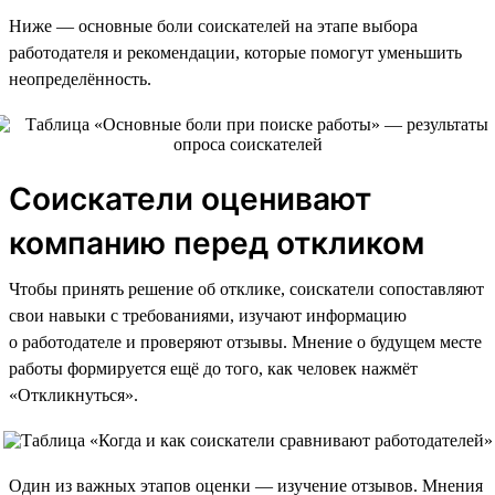
Ниже — основные боли соискателей на этапе выбора
работодателя и рекомендации, которые помогут уменьшить
неопределённость.
Соискатели оценивают
компанию перед откликом
Чтобы принять решение об отклике, соискатели сопоставляют
свои навыки с требованиями, изучают информацию
о работодателе и проверяют отзывы. Мнение о будущем месте
работы формируется ещё до того, как человек нажмёт
«Откликнуться».
Один из важных этапов оценки — изучение отзывов. Мнения