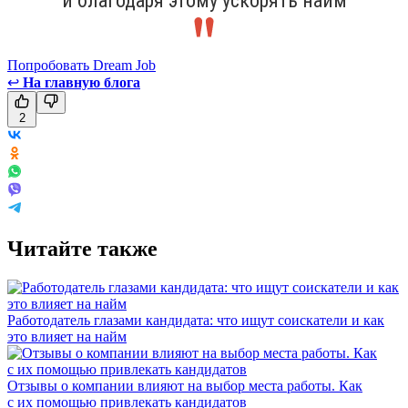
и благодаря этому ускорять найм
Попробовать Dream Job
↩
На главную блога
2
Читайте также
Работодатель глазами кандидата: что ищут соискатели и как
это влияет на найм
Отзывы о компании влияют на выбор места работы. Как
с их помощью привлекать кандидатов