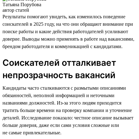
Татьяна Порубова
автор статей
Результаты помогают увидеть, как изменилось поведение
соискателей в 2025 году, на что они обращают внимание при
поиске работы и какие действия работодателей усиливают
доверие. Выводы можно применять в работе над вакансиями,
брендом работодателя и коммуникацией с кандидатами.
Соискателей отталкивает
непрозрачность вакансий
Кандидаты часто сталкиваются с размытыми описаниями
обязанностей, неполной информацией и неточными
названиями должностей. Из-за этого людям приходится
тратить больше времени на проверку компании и уточнение
деталей. Исследование показало: честное описание вызывает
больше доверия, даже если сами условия сложные или
не самые привлекательные.