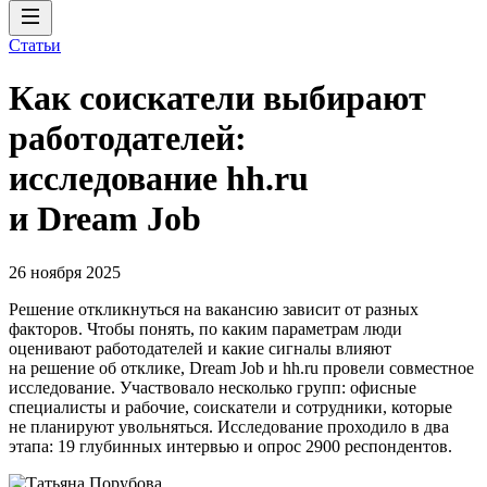
Статьи
Как соискатели выбирают
работодателей:
исследование hh.ru
и Dream Job
26 ноября 2025
Решение откликнуться на вакансию зависит от разных
факторов. Чтобы понять, по каким параметрам люди
оценивают работодателей и какие сигналы влияют
на решение об отклике, Dream Job и hh.ru провели совместное
исследование. Участвовало несколько групп: офисные
специалисты и рабочие, соискатели и сотрудники, которые
не планируют увольняться. Исследование проходило в два
этапа: 19 глубинных интервью и опрос 2900 респондентов.