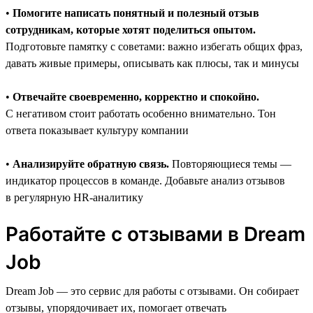
•
Помогите написать понятный и полезный отзыв
сотрудникам, которые хотят поделиться опытом.
Подготовьте памятку с советами: важно избегать общих фраз,
давать живые примеры, описывать как плюсы, так и минусы
•
Отвечайте своевременно, корректно и спокойно.
С негативом стоит работать особенно внимательно. Тон
ответа показывает культуру компании
•
Анализируйте обратную связь.
Повторяющиеся темы —
индикатор процессов в команде. Добавьте анализ отзывов
в регулярную HR-аналитику
Работайте с отзывами в Dream
Job
Dream Job — это сервис для работы с отзывами. Он собирает
отзывы, упорядочивает их, помогает отвечать