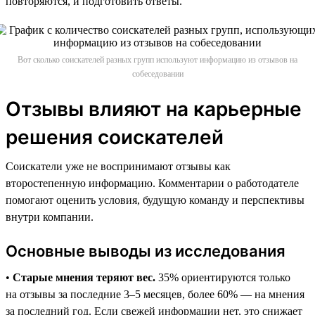
повторяются, и подготовить ответы.
Вот сколько соискателей разных групп используют информацию из отзывов на
собеседовании
Отзывы влияют на карьерные
решения соискателей
Соискатели уже не воспринимают отзывы как
второстепенную информацию. Комментарии о работодателе
помогают оценить условия, будущую команду и перспективы
внутри компании.
Основные выводы из исследования
•
Старые мнения теряют вес.
35% ориентируются только
на отзывы за последние 3–5 месяцев, более 60% — на мнения
за последний год. Если свежей информации нет, это снижает