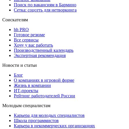
Поиск по вакансиям в Бармино
Сетка: соцсеть для нетворкинга
Соискателям
hh PRO
Готовое резюме
Все сервисы
Хочу у вас работать
Производственный календарь
Экспертная рекомендация
Новости и статьи
Блог
О компаниях в игровой форме
Жизнь в компании
ИТ-проекты
Рейтинг работодателей России
Молодым специалистам
Карьера для молодых специалистов
Школа программистов
Карьера в некоммерческих организациях