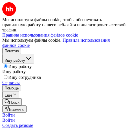
Мы используем файлы cookie, чтобы обеспечивать
правильную работу нашего веб-сайта и анализировать сетевой
трафик.
Правила использования файлов cookie
Мы используем файлы cookie.
Правила использования
файлов cookie
Понятно
Ищу работу
Ищу работу
Ищу работу
Ищу сотрудника
Сервисы
Помощь
Ещё
Поиск
Бармино
Войти
Войти
Создать резюме