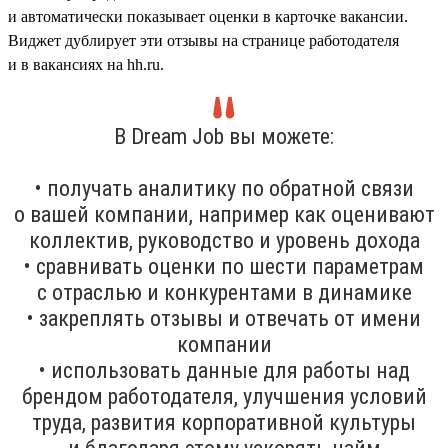
и автоматически показывает оценки в карточке вакансии.
Виджет дублирует эти отзывы на странице работодателя
и в вакансиях на hh.ru.
В Dream Job вы можете:
• получать аналитику по обратной связи
о вашей компании, например как оценивают
коллектив, руководство и уровень дохода
• сравнивать оценки по шести параметрам
с отраслью и конкурентами в динамике
• закреплять отзывы и отвечать от имени
компании
• использовать данные для работы над
брендом работодателя, улучшения условий
труда, развития корпоративной культуры