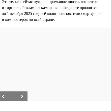
Это те, кто сейчас нужен в промышленности, логистике
и торговле. Рекламная кампания в интернете продлится
до 1 декабря 2025 года, её видят пользователи смартфонов
и компьютеров по всей стране.
/