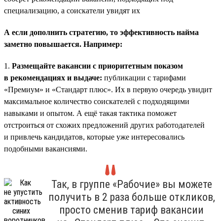
специализацию, а соискатели увидят их
А если дополнить стратегию, то эффективность найма
заметно повышается. Например:
1.
Размещайте вакансии с приоритетным показом
в рекомендациях и выдаче:
публикации с тарифами
«Премиум» и «Стандарт плюс». Их в первую очередь увидит
максимальное количество соискателей с подходящими
навыками и опытом. А ещё такая тактика поможет
отстроиться от схожих предложений других работодателей
и привлечь кандидатов, которые уже интересовались
подобными вакансиями.
Так, в группе «Рабочие» вы можете
получить в 2 раза больше откликов,
просто сменив тариф вакансии