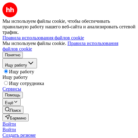
Мы используем файлы cookie, чтобы обеспечивать
правильную работу нашего веб-сайта и анализировать сетевой
трафик.
Правила использования файлов cookie
Мы используем файлы cookie.
Правила использования
файлов cookie
Понятно
Ищу работу
Ищу работу
Ищу работу
Ищу сотрудника
Сервисы
Помощь
Ещё
Поиск
Бармино
Войти
Войти
Создать резюме