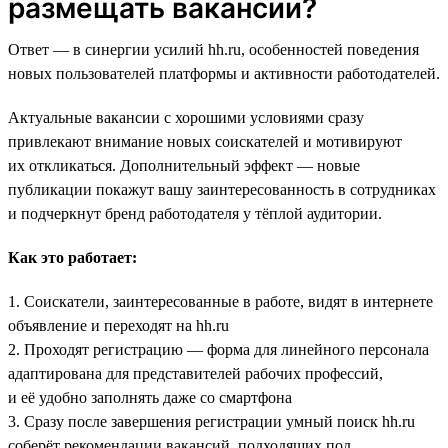
размещать вакансии?
Ответ — в синергии усилий hh.ru, особенностей поведения
новых пользователей платформы и активности работодателей.
Актуальные вакансии с хорошими условиями сразу
привлекают внимание новых соискателей и мотивируют
их откликаться. Дополнительный эффект — новые
публикации покажут вашу заинтересованность в сотрудниках
и подчеркнут бренд работодателя у тёплой аудитории.
Как это работает:
1. Соискатели, заинтересованные в работе, видят в интернете
объявление и переходят на hh.ru
2. Проходят регистрацию — форма для линейного персонала
адаптирована для представителей рабочих профессий,
и её удобно заполнять даже со смартфона
3. Сразу после завершения регистрации умный поиск hh.ru
соберёт рекомендации вакансий, подходящих под