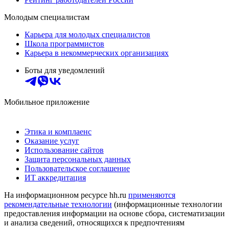
Молодым специалистам
Карьера для молодых специалистов
Школа программистов
Карьера в некоммерческих организациях
Боты для уведомлений
Мобильное приложение
Этика и комплаенс
Оказание услуг
Использование сайтов
Защита персональных данных
Пользовательское соглашение
ИТ аккредитация
На информационном ресурсе hh.ru
применяются
рекомендательные технологии
(информационные технологии
предоставления информации на основе сбора, систематизации
и анализа сведений, относящихся к предпочтениям