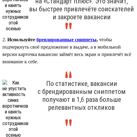
на «Стандарт плюс». Это значит,
вы быстрее привлечёте соискателей
и закроете вакансии
2.
Используйте
брендированные сниппеты
,
чтобы
подчеркнуть своё предложение в выдаче, а в мобильной
версии карточка вакансии займёт весь экран и привлечёт всё
внимание к себе.
По статистике, вакансии
с брендированным сниппетом
получают в 1,6 раза больше
релевантных откликов
.