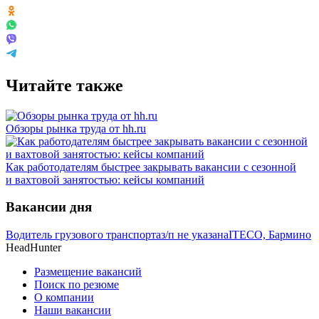
Читайте также
Обзоры рынка труда от hh.ru
Как работодателям быстрее закрывать вакансии с сезонной
и вахтовой занятостью: кейсы компаний
Вакансии дня
Водитель грузового транспорта
з/п не указана
ITECO, Бармино
HeadHunter
Размещение вакансий
Поиск по резюме
О компании
Наши вакансии