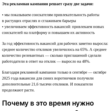
Эта рекламная кампания решает сразу две задачи:
• мы показываем соискателям привлекательность работы
в растущих отраслях и сглаживаем барьеры
• увеличиваем эффективность вакансий: привлекаем новых
соискателей на платформу и повышаем их активность
За год эффективность вакансий для рабочих заметно выросла:
среднее количество откликов увеличилось на 65%. А среднее
количество релевантных — сколько приглашений сделали
работодатели в ответ на отклик — выросло на 48%.
Благодаря рекламной кампании только в сентябре — октябре
2025 года вакансии для синих воротничков получили
дополнительные 21,6 тысячи откликов. И показатели
продолжают расти.
Почему в это время нужно