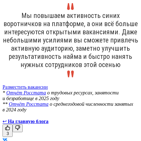
Мы повышаем активность синих
воротничков на платформе, а они всё больше
интересуются открытыми вакансиями. Даже
небольшими усилиями вы сможете привлечь
активную аудиторию, заметно улучшить
результативность найма и быстро нанять
нужных сотрудников этой осенью
Разместить вакансии
*
Отчёт Росстата
о трудовых ресурсах, занятости
и безработице в 2025 году
**
Отчёт Росстата
о среднегодовой численности занятых
в 2024 году
↩
На главную блога
3