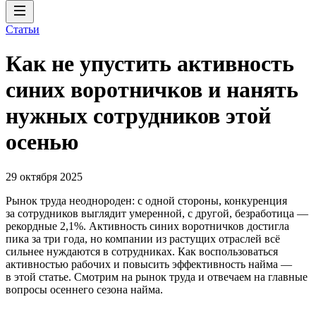
Статьи
Как не упустить активность
синих воротничков и нанять
нужных сотрудников этой
осенью
29 октября 2025
Рынок труда неоднороден: с одной стороны, конкуренция
за сотрудников выглядит умеренной, c другой, безработица —
рекордные 2,1%. Активность синих воротничков достигла
пика за три года, но компании из растущих отраслей всё
сильнее нуждаются в сотрудниках. Как воспользоваться
активностью рабочих и повысить эффективность найма —
в этой статье. Смотрим на рынок труда и отвечаем на главные
вопросы осеннего сезона найма.