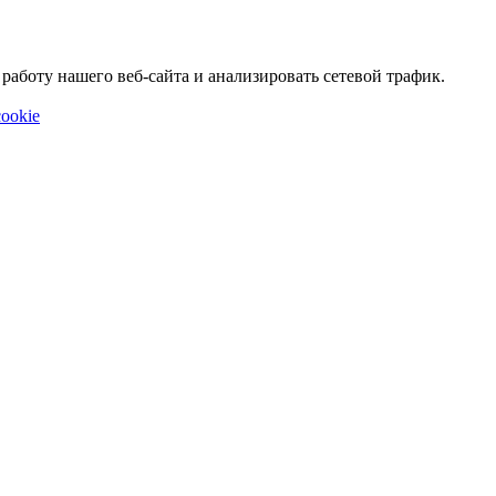
аботу нашего веб-сайта и анализировать сетевой трафик.
ookie