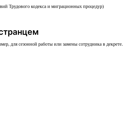
вий Трудового кодекса и миграционных процедур)
остранцем
имер, для сезонной работы или замены сотрудника в декрете.