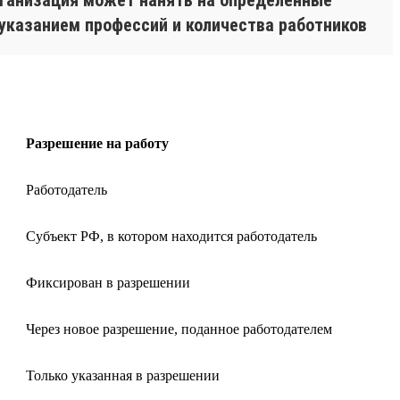
 указанием профессий и количества работников
Разрешение на работу
Работодатель
Субъект РФ, в котором находится работодатель
Фиксирован в разрешении
Через новое разрешение, поданное работодателем
Только указанная в разрешении