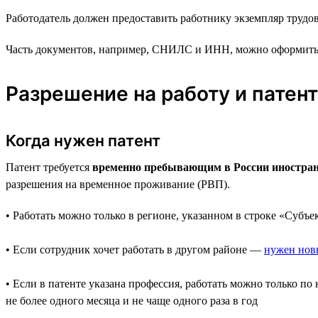
Работодатель должен предоставить работнику экземпляр трудово
Часть документов, например, СНИЛС и ИНН, можно оформить уж
Разрешение на работу и патент
Когда нужен патент
Патент требуется
временно пребывающим в России иностранца
разрешения на временное проживание (РВП).
• Работать можно только в регионе, указанном в строке «Субъе
• Если сотрудник хочет работать в другом районе —
нужен нов
• Если в патенте указана профессия, работать можно только 
не более одного месяца и не чаще одного раза в год