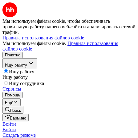
Мы используем файлы cookie, чтобы обеспечивать
правильную работу нашего веб-сайта и анализировать сетевой
трафик.
Правила использования файлов cookie
Мы используем файлы cookie.
Правила использования
файлов cookie
Понятно
Ищу работу
Ищу работу
Ищу работу
Ищу сотрудника
Сервисы
Помощь
Ещё
Поиск
Бармино
Войти
Войти
Создать резюме