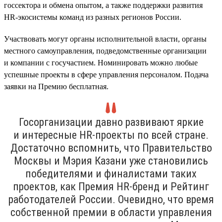
госсектора и обмена опытом, а также поддержки развития
HR-экосистемы команд из разных регионов России.
Участвовать могут органы исполнительной власти, органы
местного самоуправления, подведомственные организации
и компании с госучастием. Номинировать можно любые
успешные проекты в сфере управления персоналом. Подача
заявки на Премию бесплатная.
Госорганизации давно развивают яркие
и интересные HR-проекты по всей стране.
Достаточно вспомнить, что Правительство
Москвы и Мэрия Казани уже становились
победителями и финалистами таких
проектов, как Премия HR-бренд и Рейтинг
работодателей России. Очевидно, что время
собственной премии в области управления