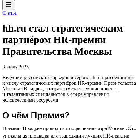
Статьи
hh.ru стал стратегическим
партнёром HR-премии
Правительства Москвы
3 июля 2025
Ведущий российский карьерный сервис hh.ru присоединился
к числу стратегических партнёров HR-премии Правительства
Москвы «В кадре», которая отмечает лучшие проекты
и талантливых специалистов в сфере управления
человеческими ресурсами.
О чём Премия?
Премия «В кадре» проводится по решению мэра Москвы. Это
уникальная площадка для трансляции лучших HR-практик