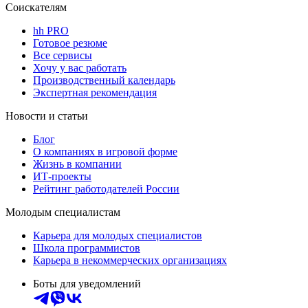
Соискателям
hh PRO
Готовое резюме
Все сервисы
Хочу у вас работать
Производственный календарь
Экспертная рекомендация
Новости и статьи
Блог
О компаниях в игровой форме
Жизнь в компании
ИТ-проекты
Рейтинг работодателей России
Молодым специалистам
Карьера для молодых специалистов
Школа программистов
Карьера в некоммерческих организациях
Боты для уведомлений