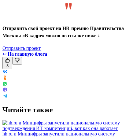
_________
Отправить свой проект на HR-премию Правительства
Москвы «В кадре» можно по ссылке ниже ↓
Отправить проект
↩
На главную блога
3
Читайте также
hh.ru и Минцифры запустили национальную систему