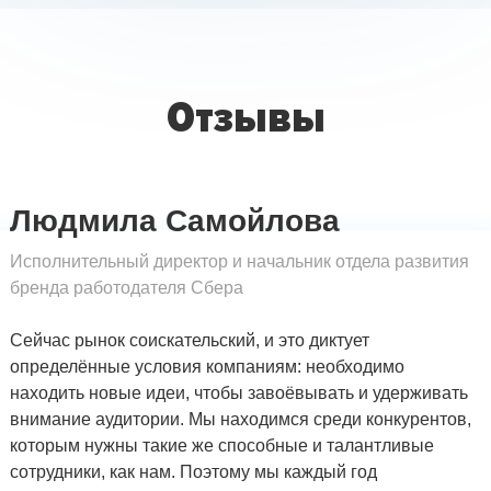
Отзывы
Людмила Самойлова
Исполнительный директор и начальник отдела развития
бренда работодателя Сбера
Сейчас рынок соискательский, и это диктует
определённые условия компаниям: необходимо
находить новые идеи, чтобы завоёвывать и удерживать
внимание аудитории. Мы находимся среди конкурентов,
которым нужны такие же способные и талантливые
сотрудники, как нам. Поэтому мы каждый год