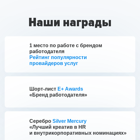
Наши награды
1 место по работе с брендом
работодателя
Рейтинг популярности
провайдеров услуг
Шорт-лист
E+ Awards
«Бренд работодателя»
Серебро
Silver Mercury
«Лучший креатив в HR
и внутрикорпоративных номинациях»