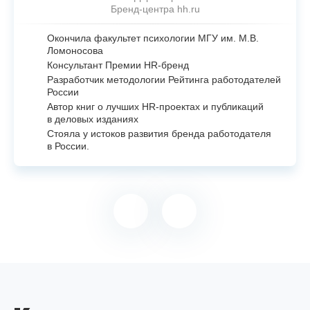
Бренд-центра hh.ru
Окончила факультет психологии МГУ им. М.В.
Ломоносова
Консультант Премии
HR-бренд
Разработчик методологии Рейтинга работодателей
России
Автор книг о лучших
HR-проектах
и публикаций
в деловых изданиях
Стояла у истоков развития бренда работодателя
в России.