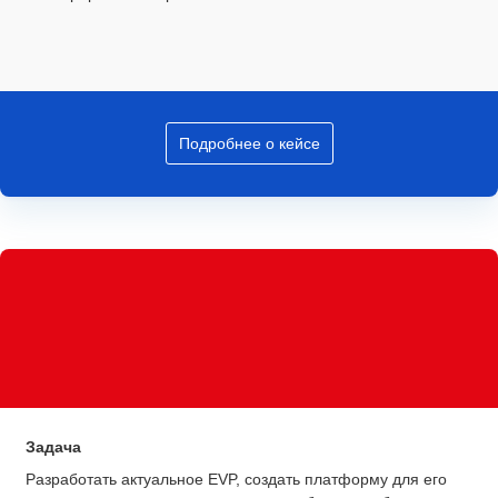
Подробнее о кейсе
Задача
Разработать актуальное EVP, создать платформу для его