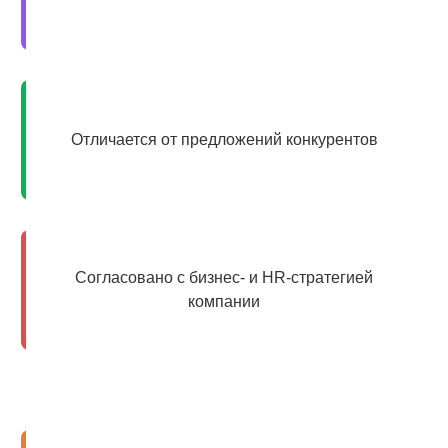
Отличается от предложений конкурентов
Согласовано с бизнес- и HR-стратегией
компании