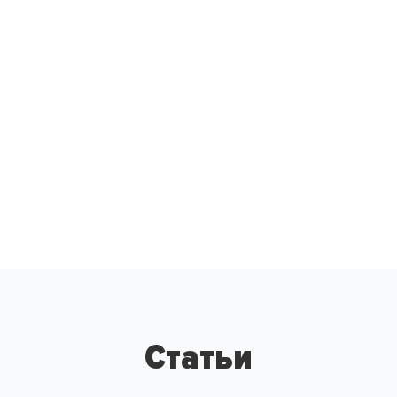
Статьи