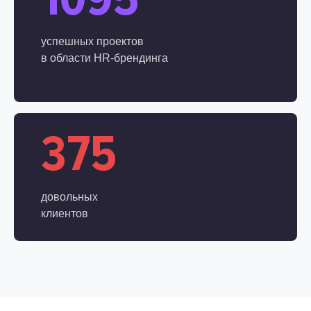
успешных проектов
в области
HR-брендинга
375
довольных
клиентов