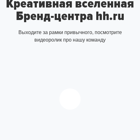
Креативная вселенная
Бренд-центра hh.ru
Выходите за рамки привычного, посмотрите
видеоролик про нашу команду