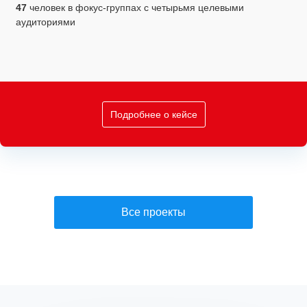
47
человек в фокус-группах с четырьмя целевыми
аудиториями
Подробнее о кейсе
Все проекты