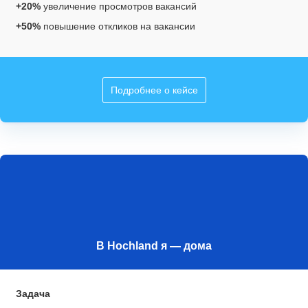
+20%
увеличение просмотров вакансий
+50%
повышение откликов на вакансии
Подробнее о кейсе
В Hochland я — дома
Задача