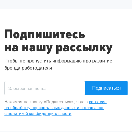
Подпишитесь
на нашу рассылку
Чтобы не пропустить информацию про развитие
бренда работодателя
Подписаться
Нажимая на кнопку «Подписаться», я даю
согласие
на обработку персональных данных и соглашаюсь
с политикой конфиденциальности
.
Спасибо