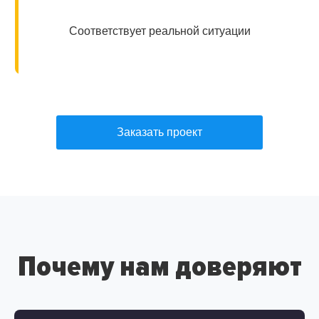
Соответствует реальной ситуации
Заказать проект
Почему нам доверяют