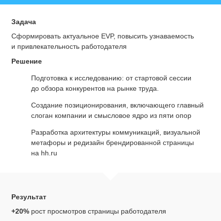
Задача
Сформировать актуальное EVP, повысить узнаваемость
и привлекательность работодателя
Решение
Подготовка к исследованию: от стартовой сессии
до обзора конкурентов на рынке труда.
Создание позиционирования, включающего главный
слоган компании и смысловое ядро из пяти опор
Разработка архитектуры коммуникаций, визуальной
метафоры и редизайн брендированной страницы
на hh.ru
Результат
+20%
рост просмотров страницы работодателя