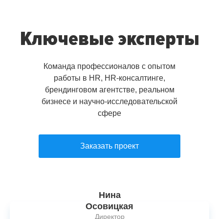
Ключевые эксперты
Команда профессионалов с опытом
работы в HR, HR-консалтинге,
брендинговом агентстве, реальном
бизнесе и научно-исследовательской
сфере
Заказать проект
Нина
Осовицкая
Директор