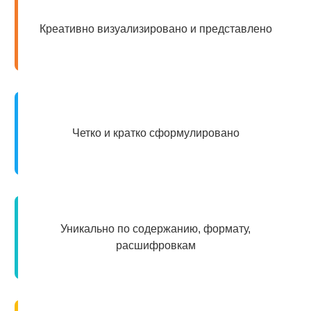
Креативно визуализировано и представлено
Четко и кратко сформулировано
Уникально по содержанию, формату,
расшифровкам