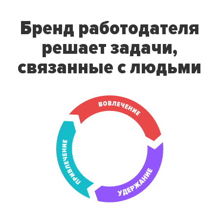
Бренд работодателя
решает
задачи,
связанные с людьми