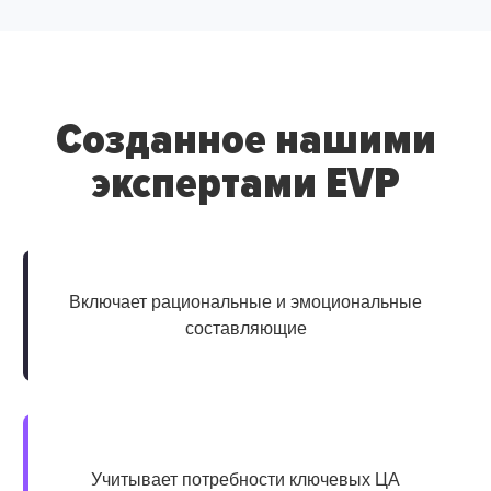
Созданное нашими
экспертами EVP
Включает рациональные и эмоциональные
составляющие
Учитывает потребности ключевых ЦА