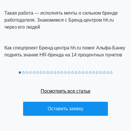
Такая работа — исполнять мечты о сильном бренде
работодателя. Знакомимся с Бренд-центром hh.ru
через его людей
Как спецпроект Бренд‑центра hh.ru помог Альфа‑Банку
поднять знание HR‑бренда на 14 процентных пунктов
Посмотреть все статьи
Оставить заявку