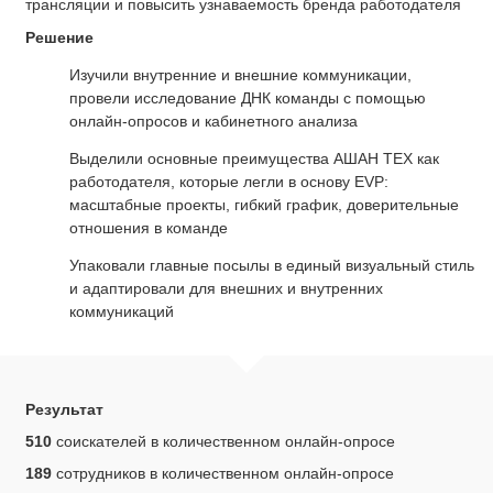
трансляции и повысить узнаваемость бренда работодателя
Решение
Изучили внутренние и внешние коммуникации,
провели исследование ДНК команды с помощью
онлайн-опросов и кабинетного анализа
Выделили основные преимущества АШАН ТЕХ как
работодателя, которые легли в основу EVP:
масштабные проекты, гибкий график, доверительные
отношения в команде
Упаковали главные посылы в единый визуальный стиль
и адаптировали для внешних и внутренних
коммуникаций
Результат
510
соискателей в количественном онлайн-опросе
189
сотрудников в количественном онлайн-опросе