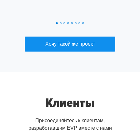
Хочу такой же проект
Клиенты
Присоединяйтесь к клиентам,
разработавшим EVP вместе с нами