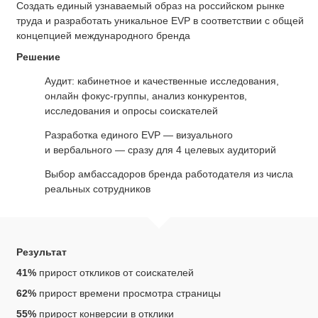
Cоздать единый узнаваемый образ на российском рынке
труда и разработать уникальное EVP в соответствии с общей
концепцией международного бренда
Решение
Аудит: кабинетное и качественные исследования,
онлайн фокус-группы, анализ конкурентов,
исследования и опросы соискателей
Разработка единого EVP — визуального
и вербального — сразу для 4 целевых аудиторий
Выбор амбассадоров бренда работодателя из числа
реальных сотрудников
Результат
41%
прирост откликов от соискателей
62%
прирост времени просмотра страницы
55%
прирост конверсии в отклики