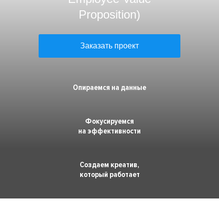
Премия HR-бренд
Proposition)
Заказать проект
Опираемся на данные
Фокусируемся
на эффективности
Создаем креатив,
который работает