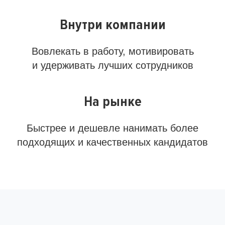
Внутри компании
Вовлекать в работу, мотивировать
и удерживать лучших сотрудников
На рынке
Быстрее и дешевле нанимать более
подходящих и качественных кандидатов