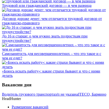
Трудовой или гражданский договор — в чем разница
Договор дороже денег: чем отличается трудовой договор от
гражданско-правового
До 16 и старше: о чем нужно знать подросткам при
трудоустройстве?
Самозанятость для несовершеннолетних – что это такое и с
чем ее едят?
«Боюсь искать работу»: какие страхи бывают и что с ними
делать
Вакансии дня
Водитель грузового транспорта
з/п не указана
ITECO, Бармино
HeadHunter
Размещение вакансий