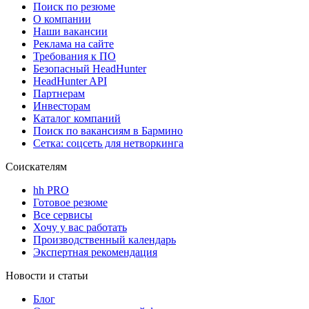
Поиск по резюме
О компании
Наши вакансии
Реклама на сайте
Требования к ПО
Безопасный HeadHunter
HeadHunter API
Партнерам
Инвесторам
Каталог компаний
Поиск по вакансиям в Бармино
Сетка: соцсеть для нетворкинга
Соискателям
hh PRO
Готовое резюме
Все сервисы
Хочу у вас работать
Производственный календарь
Экспертная рекомендация
Новости и статьи
Блог