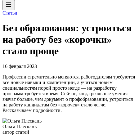
Статьи
Без образования: устроиться
на работу без «корочки»
стало проще
16 февраля 2023
Профессии стремительно меняются, работодателям требуются
всё новые навыки и компетенции, а учиться новым
специальностям порой просто негде — на разработку
программ требуется время. Сейчас, когда реальные умения
значат больше, чем документ о профобразовании, устроиться
на работу кандидатам без «корочек» стало легче.
Рассказываем подробности.
Ольга Плескань
автор статей