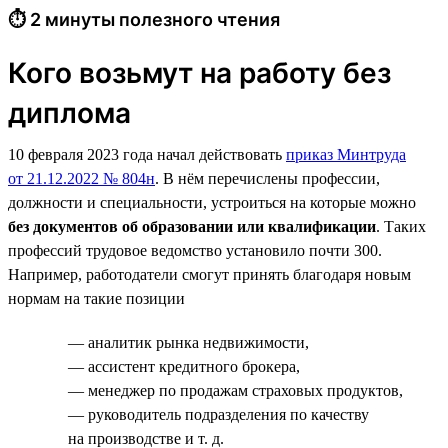
⏱ 2 минуты полезного чтения
Кого возьмут на работу без
диплома
10 февраля 2023 года начал действовать
приказ Минтруда
от 21.12.2022 № 804н
. В нём перечислены профессии,
должности и специальности, устроиться на которые можно
без документов об образовании или квалификации
. Таких
профессий трудовое ведомство установило почти 300.
Например, работодатели смогут принять благодаря новым
нормам на такие позиции
— аналитик рынка недвижимости,
— ассистент кредитного брокера,
— менеджер по продажам страховых продуктов,
— руководитель подразделения по качеству
на производстве и т. д.