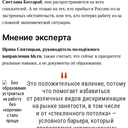
Светлана Бессараб
, они распространяются на всех
соискателей. А не только на тех, кто прибыл в Россию из-за
экстренных обстоятельств, или тех, кто потерял работу из-за
сложной экономической ситуации.
Мнение эксперта
Ирина Святицкая, руководитель молодёжного
направления hh.ru
, также считает, что сейчас в приоритете
реальные навыки, а не документы об образовании.
Это положительное явление, потому
что помогает избавиться
от различных видов дискриминации
на рынке занятости, в том числе
и от «стеклянного потолка» —
условного барьера, который