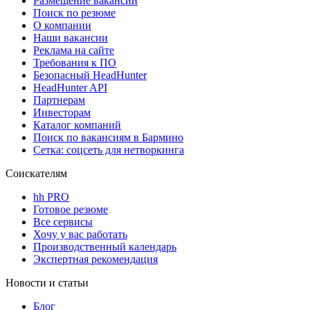
Размещение вакансий
Поиск по резюме
О компании
Наши вакансии
Реклама на сайте
Требования к ПО
Безопасный HeadHunter
HeadHunter API
Партнерам
Инвесторам
Каталог компаний
Поиск по вакансиям в Бармино
Сетка: соцсеть для нетворкинга
Соискателям
hh PRO
Готовое резюме
Все сервисы
Хочу у вас работать
Производственный календарь
Экспертная рекомендация
Новости и статьи
Блог