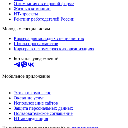
О компаниях в игровой форме
Жизнь в компании
ИТ-проекты
Рейтинг работодателей России
Молодым специалистам
Карьера для молодых специалистов
Школа программистов
Карьера в некоммерческих организациях
Боты для уведомлений
Мобильное приложение
Этика и комплаенс
Оказание услуг
Использование сайтов
Защита персональных данных
Пользовательское соглашение
ИТ аккредитация