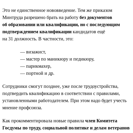
Это не единственное нововведение. Тем же приказом
Минтруда разрешено брать на работу
без документов
об образовании или квалификации, но с последующим
подтверждением квалификации
кандидатов ещё
на 31 должность. В частности, это:
— визажист,
— мастер по маникюру и педикюру,
— парикмахер,
— портной и др.
Сотрудники смогут позднее, уже после трудоустройства,
подтвердить квалификацию в соответствии с правилами,
установленными работодателем. При этом надо будет учесть
мнение профсоюза.
Как прокомментировала новые правила
член Комитета
Госдумы по труду, социальной политике и делам ветеранов