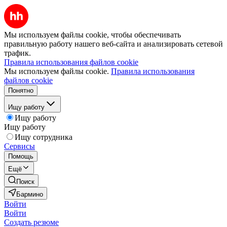
Мы используем файлы cookie, чтобы обеспечивать
правильную работу нашего веб-сайта и анализировать сетевой
трафик.
Правила использования файлов cookie
Мы используем файлы cookie.
Правила использования
файлов cookie
Понятно
Ищу работу
Ищу работу
Ищу работу
Ищу сотрудника
Сервисы
Помощь
Ещё
Поиск
Бармино
Войти
Войти
Создать резюме