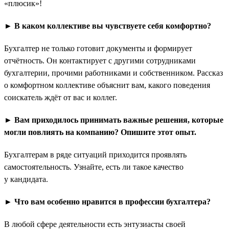
«плюсик»!
► В каком коллективе вы чувствуете себя комфортно?
Бухгалтер не только готовит документы и формирует
отчётность. Он контактирует с другими сотрудниками
бухгалтерии, прочими работниками и собственником. Рассказ
о комфортном коллективе объяснит вам, какого поведения
соискатель ждёт от вас и коллег.
► Вам приходилось принимать важные решения, которые
могли повлиять на компанию? Опишите этот опыт.
Бухгалтерам в ряде ситуаций приходится проявлять
самостоятельность. Узнайте, есть ли такое качество
у кандидата.
► Что вам особенно нравится в профессии бухгалтера?
В любой сфере деятельности есть энтузиасты своей