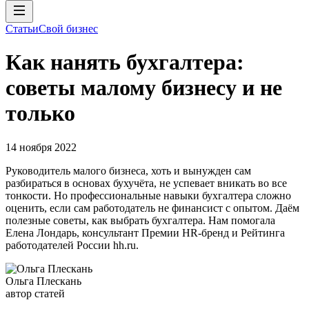
Статьи
Свой бизнес
Как нанять бухгалтера:
советы малому бизнесу и не
только
14 ноября 2022
Руководитель малого бизнеса, хоть и вынужден сам
разбираться в основах бухучёта, не успевает вникать во все
тонкости. Но профессиональные навыки бухгалтера сложно
оценить, если сам работодатель не финансист с опытом. Даём
полезные советы, как выбрать бухгалтера. Нам помогала
Елена Лондарь, консультант Премии HR-бренд и Рейтинга
работодателей России hh.ru.
Ольга Плескань
автор статей