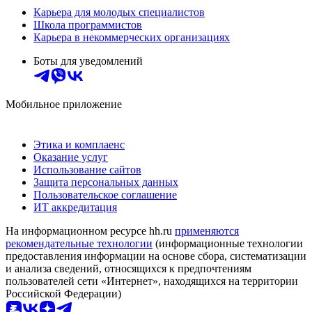
Карьера для молодых специалистов
Школа программистов
Карьера в некоммерческих организациях
Боты для уведомлений
Мобильное приложение
Этика и комплаенс
Оказание услуг
Использование сайтов
Защита персональных данных
Пользовательское соглашение
ИТ аккредитация
На информационном ресурсе hh.ru
применяются
рекомендательные технологии
(информационные технологии
предоставления информации на основе сбора, систематизации
и анализа сведений, относящихся к предпочтениям
пользователей сети «Интернет», находящихся на территории
Российской Федерации)