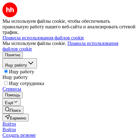
Мы используем файлы cookie, чтобы обеспечивать
правильную работу нашего веб-сайта и анализировать сетевой
трафик.
Правила использования файлов cookie
Мы используем файлы cookie.
Правила использования
файлов cookie
Понятно
Ищу работу
Ищу работу
Ищу работу
Ищу сотрудника
Сервисы
Помощь
Ещё
Поиск
Бармино
Войти
Войти
Создать резюме