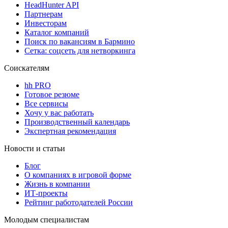
HeadHunter API
Партнерам
Инвесторам
Каталог компаний
Поиск по вакансиям в Бармино
Сетка: соцсеть для нетворкинга
Соискателям
hh PRO
Готовое резюме
Все сервисы
Хочу у вас работать
Производственный календарь
Экспертная рекомендация
Новости и статьи
Блог
О компаниях в игровой форме
Жизнь в компании
ИТ-проекты
Рейтинг работодателей России
Молодым специалистам