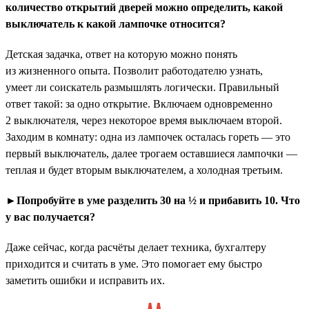
количество открытий дверей можно определить, какой
выключатель к какой лампочке относится?
Детская задачка, ответ на которую можно понять
из жизненного опыта. Позволит работодателю узнать,
умеет ли соискатель размышлять логически. Правильный
ответ такой: за одно открытие. Включаем одновременно
2 выключателя, через некоторое время выключаем второй.
Заходим в комнату: одна из лампочек осталась гореть — это
первый выключатель, далее трогаем оставшиеся лампочки —
теплая и будет вторым выключателем, а холодная третьим.
►Попробуйте в уме разделить 30 на ½ и прибавить 10. Что
у вас получается?
Даже сейчас, когда расчёты делает техника, бухгалтеру
приходится и считать в уме. Это помогает ему быстро
заметить ошибки и исправить их.