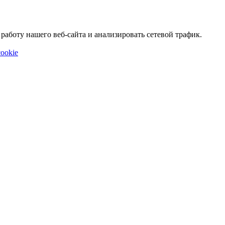
аботу нашего веб-сайта и анализировать сетевой трафик.
ookie