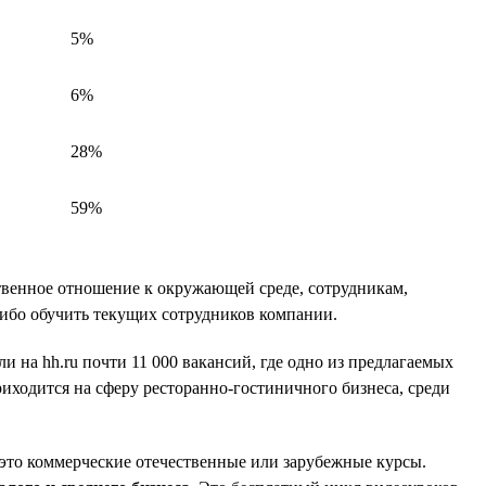
5%
6%
28%
59%
твенное отношение к окружающей среде, сотрудникам,
либо обучить текущих сотрудников компании.
и на hh.ru почти 11 000 вакансий, где одно из предлагаемых
риходится на сферу ресторанно-гостиничного бизнеса, среди
это коммерческие отечественные или зарубежные курсы.