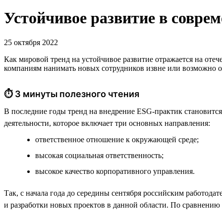
Устойчивое развитие в соврем
25 октября 2022
Как мировой тренд на устойчивое развитие отражается на отеч
компаниям нанимать новых сотрудников извне или возможно 
⏱ 3 минуты полезного чтения
В последние годы тренд на внедрение ESG-практик становится 
деятельности, которое включает три основных направления:
ответственное отношение к окружающей среде;
высокая социальная ответственность;
высокое качество корпоративного управления.
Так, с начала года до середины сентября российским работод
и разработки новых проектов в данной области. По сравнению 