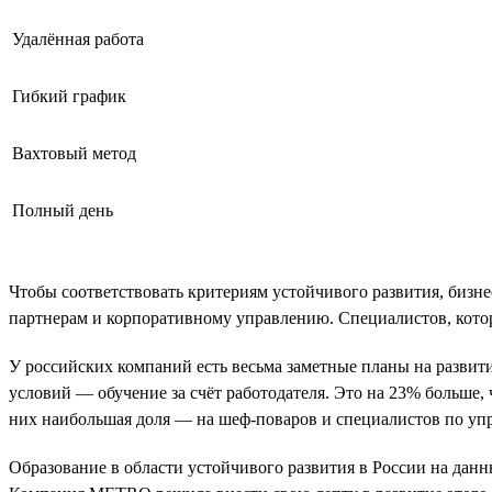
Удалённая работа
Гибкий график
Вахтовый метод
Полный день
Чтобы соответствовать критериям устойчивого развития, бизн
партнерам и корпоративному управлению. Специалистов, котор
У российских компаний есть весьма заметные планы на развитие
условий — обучение за счёт работодателя. Это на 23% больше,
них наибольшая доля — на шеф-поваров и специалистов по уп
Образование в области устойчивого развития в России на дан