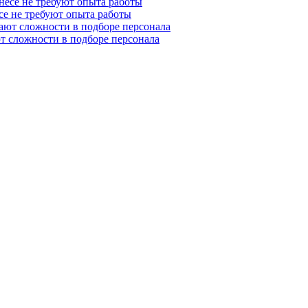
се не требуют опыта работы
т сложности в подборе персонала