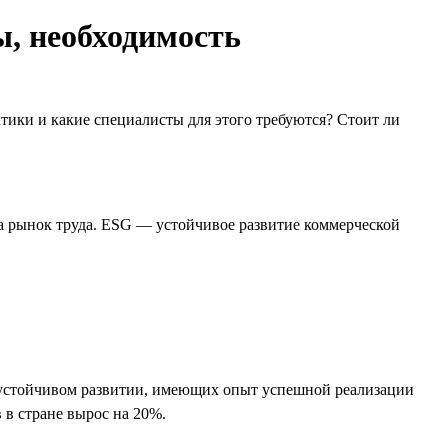
ы, необходимость
ктики и какие специалисты для этого требуются? Стоит ли
 на рынок труда. ESG — устойчивое развитие коммерческой
 в устойчивом развитии, имеющих опыт успешной реализации
 в стране вырос на 20%.