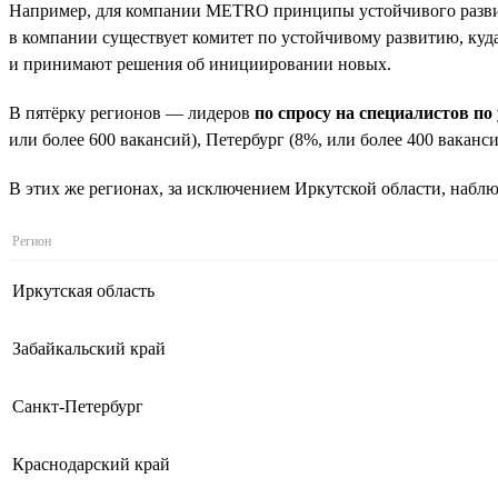
Например, для компании METRO принципы устойчивого развити
в компании существует комитет по устойчивому развитию, куда
и принимают решения об инициировании новых.
В пятёрку регионов — лидеров
по спросу на специалистов п
или более 600 вакансий), Петербург (8%, или более 400 ваканси
В этих же регионах, за исключением Иркутской области, набл
Регион
Иркутская область
Забайкальский край
Санкт-Петербург
Краснодарский край