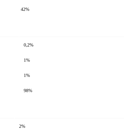
42%
0,2%
1%
1%
98%
2%