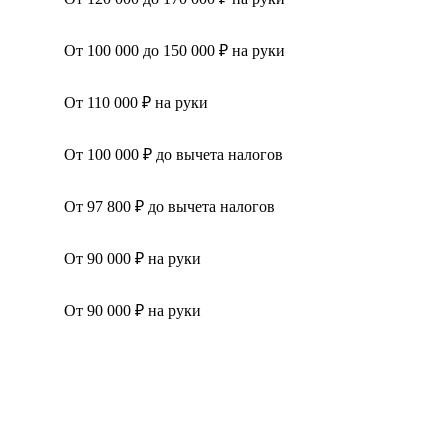
От 100 000 до 150 000 ₽ на руки
От 110 000 ₽ на руки
От 100 000 ₽ до вычета налогов
От 97 800 ₽ до вычета налогов
От 90 000 ₽ на руки
От 90 000 ₽ на руки