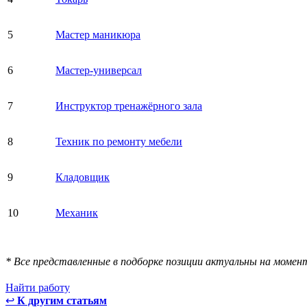
5
Мастер маникюра
6
Мастер-универсал
7
Инструктор тренажёрного зала
8
Техник по ремонту мебели
9
Кладовщик
10
Механик
* Все представленные в подборке позиции актуальны на момен
Найти работу
↩
К другим статьям