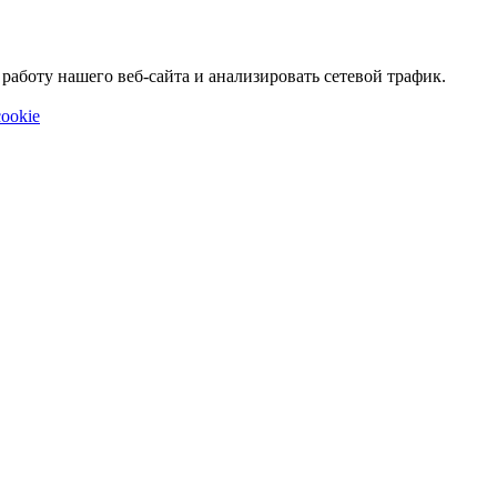
аботу нашего веб-сайта и анализировать сетевой трафик.
ookie