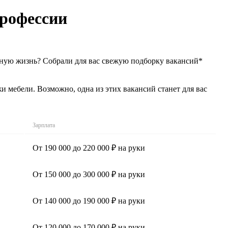
профессии
ьную жизнь? Собрали для вас свежую подборку вакансий*
мебели. Возможно, одна из этих вакансий станет для вас
Зарплата
От 190 000 до 220 000 ₽ на руки
От 150 000 до 300 000 ₽ на руки
От 140 000 до 190 000 ₽ на руки
От 120 000 до 170 000 ₽ на руки