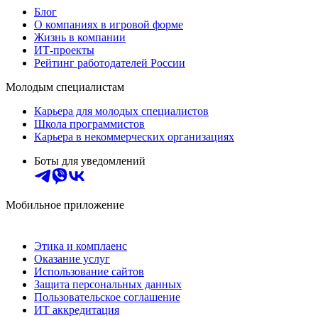
Блог
О компаниях в игровой форме
Жизнь в компании
ИТ-проекты
Рейтинг работодателей России
Молодым специалистам
Карьера для молодых специалистов
Школа программистов
Карьера в некоммерческих организациях
Боты для уведомлений
Мобильное приложение
Этика и комплаенс
Оказание услуг
Использование сайтов
Защита персональных данных
Пользовательское соглашение
ИТ аккредитация