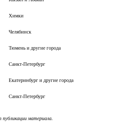
Химки
Челябинск
Тюмень и другие города
Санкт-Петербург
Екатеринбург и другие города
Санкт-Петербург
т публикации материала.