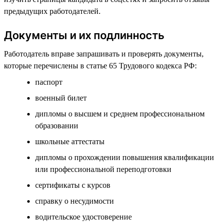
предыдущих работодателей.
Документы и их подлинность
Работодатель вправе запрашивать и проверять документы,
которые перечислены в статье 65 Трудового кодекса РФ:
паспорт
военный билет
дипломы о высшем и среднем профессиональном
образовании
школьные аттестаты
дипломы о прохождении повышения квалификации
или профессиональной переподготовки
сертификаты с курсов
справку о несудимости
водительское удостоверение