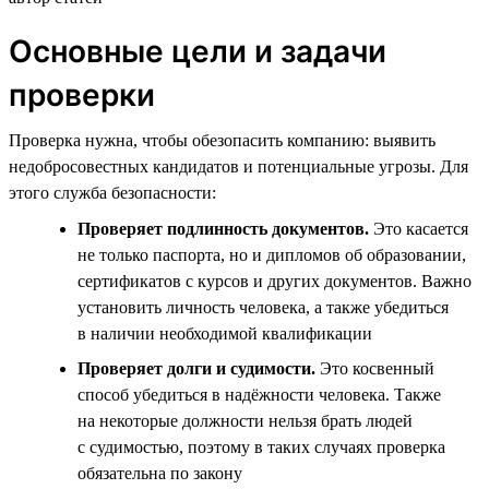
Основные цели и задачи
проверки
Проверка нужна, чтобы обезопасить компанию: выявить
недобросовестных кандидатов и потенциальные угрозы. Для
этого служба безопасности:
Проверяет подлинность документов.
Это касается
не только паспорта, но и дипломов об образовании,
сертификатов с курсов и других документов. Важно
установить личность человека, а также убедиться
в наличии необходимой квалификации
Проверяет долги и судимости.
Это косвенный
способ убедиться в надёжности человека. Также
на некоторые должности нельзя брать людей
с судимостью, поэтому в таких случаях проверка
обязательна по закону