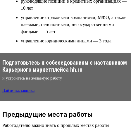
руководящие позиции в кредитных организациях —
10 лет
управление страховыми компаниями, МФО, а также
паевыми, пенсионными, негосударственными
фондами — 5 лет
управление юридическими лицами — 3 года
Подготовьтесь к собеседованиям с наставником
Карьерного маркетплейса hh.ru
и устройтесь на желаемую работу
Найти наставника
Предыдущие места работы
Работодателю важно знать о прошлых местах работы