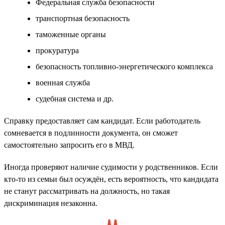
Федеральная служба безопасности
транспортная безопасность
таможенные органы
прокуратура
безопасность топливно-энергетического комплекса
военная служба
судебная система и др.
Справку предоставляет сам кандидат. Если работодатель
сомневается в подлинности документа, он сможет
самостоятельно запросить его в МВД.
Иногда проверяют наличие судимости у родственников. Если
кто-то из семьи был осуждён, есть вероятность, что кандидата
не станут рассматривать на должность, но такая
дискриминация незаконна.