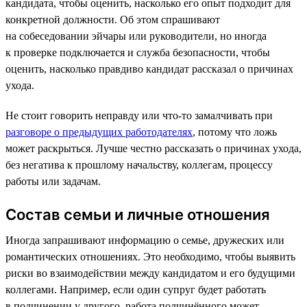
кандидата, чтобы оценить, насколько его опыт подходит для
конкретной должности. Об этом спрашивают
на собеседовании эйчары или руководители, но иногда
к проверке подключается и служба безопасности, чтобы
оценить, насколько правдиво кандидат рассказал о причинах
ухода.
Не стоит говорить неправду или что-то замалчивать при
разговоре о предыдущих работодателях
, потому что ложь
может раскрыться. Лучше честно рассказать о причинах ухода,
без негатива к прошлому начальству, коллегам, процессу
работы или задачам.
Состав семьи и личные отношения
Иногда запрашивают информацию о семье, дружеских или
романтических отношениях. Это необходимо, чтобы выявить
риски во взаимодействии между кандидатом и его будущими
коллегами. Например, если один супруг будет работать
в подчинении у другого, работа подчинённого может