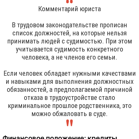
Комментарий юриста
В трудовом законодательстве прописан
список должностей, на которые нельзя
принимать людей с судимостью. При этом
учитывается судимость конкретного
человека, а не членов его семьи.
Если человек обладает нужными качествами
и навыками для выполнения должностных
обязанностей, а предполагаемой причиной
отказа в трудоустройстве стало
криминальное прошлое родственника, это
можно обжаловать в суде.
Финансовое положение: кредиты,