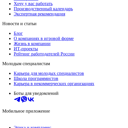
Хочу у вас работать
Производственный календарь
Экспертная рекомендация
Новости и статьи
Блог
О компаниях в игровой форме
Жизнь в компании
ИТ-проекты
Рейтинг работодателей России
Молодым специалистам
Карьера для молодых специалистов
Школа программистов
Карьера в некоммерческих организациях
Боты для уведомлений
Мобильное приложение
Этика и комплаенс