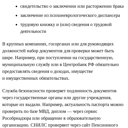
свидетельство о заключении или расторжении брака
заключение из психоневрологического диспансера
трудовую книжку и (или) сведения о трудовой
деятельности
В крупных компаниях, госорганах или для руководящих
должностей набор документов для проверки может быть
шире. Например, при поступлении на государственную,
муниципальную службу или в Центробанк РФ обязательно
предоставлять сведения о доходах, имуществе
и имущественных обязательствах.
Служба безопасности проверяет подлинность документов
через государственные органы или другие учреждения,
которые их выдали. Например, актуальность паспорта можно
проверить по базе МВД, диплом — через сервис
Рособрнадзора или обращение в образовательную
организацию. СНИЛС проверяют через сайт Пенсионного