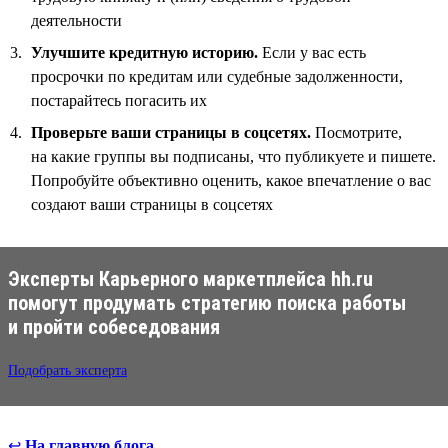
деятельности
Улучшите кредитную историю.
Если у вас есть
просрочки по кредитам или судебные задолженности,
постарайтесь погасить их
Проверьте ваши страницы в соцсетях.
Посмотрите,
на какие группы вы подписаны, что публикуете и пишете.
Попробуйте объективно оценить, какое впечатление о вас
создают ваши страницы в соцсетях
Эксперты Карьерного маркетплейса hh.ru
помогут продумать стратегию поиска работы
и пройти собеседования
Подобрать эксперта
↩
На главную блога