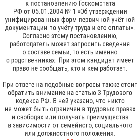
к постановлению Госкомстата
РФ от 05.01.2004 № 1 «Об утверждении
унифицированных форм первичной учётной
документации по учёту труда и его оплаты».
Согласно этому постановлению,
работодатель может запросить сведения
о составе семьи, то есть именно
о родственниках. При этом кандидат имеет
право не сообщать, кто и кем работает.
При ответе на подобные вопросы также стоит
обратить внимание на статью 3 Трудового
кодекса РФ. В ней указано, что никто
не может быть ограничен в трудовых правах
и свободах или получать преимущества
в зависимости от семейного, социального
или должностного положения.