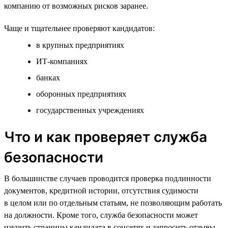
компанию от возможных рисков заранее.
Чаще и тщательнее проверяют кандидатов:
в крупных предприятиях
ИТ-компаниях
банках
оборонных предприятиях
государственных учреждениях
Что и как проверяет служба
безопасности
В большинстве случаев проводится проверка подлинности
документов, кредитной истории, отсутствия судимости
в целом или по отдельным статьям, не позволяющим работать
на должности. Кроме того, служба безопасности может
изучить страницы кандидата в соцсетях и запросить отзывы