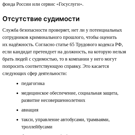
фонда России или сервис «Госуслуги».
Отсутствие судимости
Служба безопасности проверяет, нет ли у потенциальных
сотрудников криминального прошлого, чтобы оценить
их надёжность. Согласно статье 65 Трудового кодекса РФ,
если кандидат претендует на должность, на которую нельзя
брать людей с судимостью, то в компании у него могут
попросить соответствующую справку. Это касается
следующих сфер деятельности:
педагогика
медицинское обеспечение, социальная защита,
развитие несовершеннолетних
авиация
такси, управление автобусами, трамваями,
троллейбусами