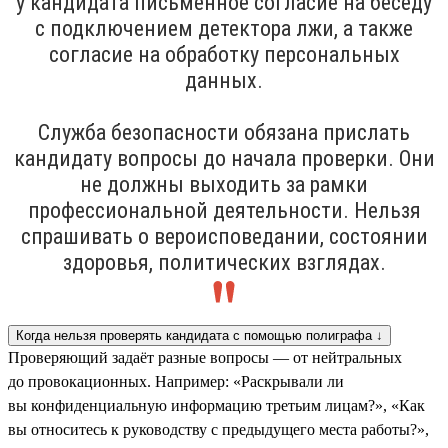
у кандидата письменное согласие на беседу
с подключением детектора лжи, а также
согласие на обработку персональных
данных.
Служба безопасности обязана прислать
кандидату вопросы до начала проверки. Они
не должны выходить за рамки
профессиональной деятельности. Нельзя
спрашивать о вероисповедании, состоянии
здоровья, политических взглядах.
Когда нельзя проверять кандидата с помощью полиграфа ↓
Проверяющий задаёт разные вопросы — от нейтральных
до провокационных. Например: «Раскрывали ли
вы конфиденциальную информацию третьим лицам?», «Как
вы относитесь к руководству с предыдущего места работы?»,