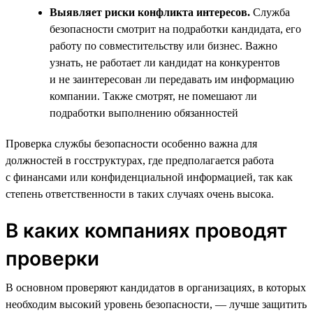
Выявляет риски конфликта интересов.
Служба
безопасности смотрит на подработки кандидата, его
работу по совместительству или бизнес. Важно
узнать, не работает ли кандидат на конкурентов
и не заинтересован ли передавать им информацию
компании. Также смотрят, не помешают ли
подработки выполнению обязанностей
Проверка службы безопасности особенно важна для
должностей в госструктурах, где предполагается работа
с финансами или конфиденциальной информацией, так как
степень ответственности в таких случаях очень высока.
В каких компаниях проводят
проверки
В основном проверяют кандидатов в организациях, в которых
необходим высокий уровень безопасности, — лучше защитить