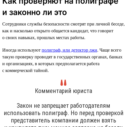
Как проверяют на полиграфе
и законно ли это
Сотрудники службы безопасности смотрят при личной беседе,
как и насколько открыто общается кандидат, что говорит
о своих навыках, прошлых местах работы.
Иногда используют
полиграф, или детектор лжи
. Чаще всего
такую проверку проводят в государственных органах, банках
и организациях, в которых предполагается работа
с коммерческой тайной.
Комментарий юриста
Закон не запрещает работодателям
использовать полиграф. Но перед проверкой
представитель компании должен взять