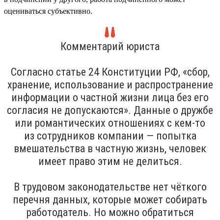
оцениваться субъективно.
Комментарий юриста
Согласно статье 24 Конституции РФ, «сбор,
хранение, использование и распространение
информации о частной жизни лица без его
согласия не допускаются». Данные о дружбе
или романтических отношениях с кем-то
из сотрудников компании — попытка
вмешательства в частную жизнь, человек
имеет право этим не делиться.
В трудовом законодательстве нет чёткого
перечня данных, которые может собирать
работодатель. Но можно обратиться