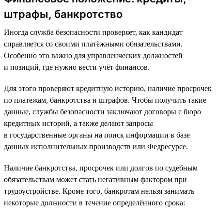
штрафы, банкротство
Иногда служба безопасности проверяет, как кандидат
справляется со своими платёжными обязательствами.
Особенно это важно для управленческих должностей
и позиций, где нужно вести учёт финансов.
Для этого проверяют кредитную историю, наличие просрочек
по платежам, банкротства и штрафов. Чтобы получить такие
данные, службы безопасности заключают договоры с бюро
кредитных историй, а также делают запросы
в государственные органы на поиск информации в базе
данных исполнительных производств или Федресурсе.
Наличие банкротства, просрочек или долгов по судебным
обязательствам может стать негативным фактором при
трудоустройстве. Кроме того, банкротам нельзя занимать
некоторые должности в течение определённого срока: