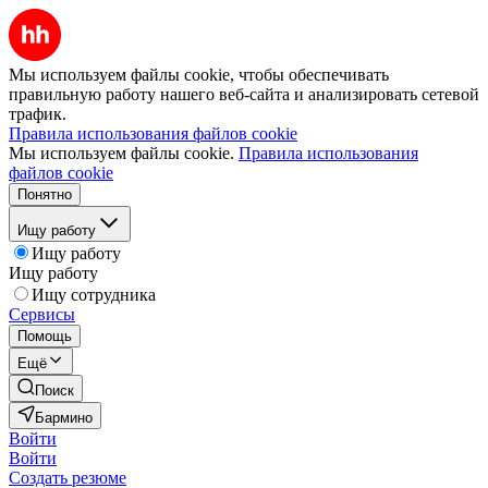
Мы используем файлы cookie, чтобы обеспечивать
правильную работу нашего веб-сайта и анализировать сетевой
трафик.
Правила использования файлов cookie
Мы используем файлы cookie.
Правила использования
файлов cookie
Понятно
Ищу работу
Ищу работу
Ищу работу
Ищу сотрудника
Сервисы
Помощь
Ещё
Поиск
Бармино
Войти
Войти
Создать резюме