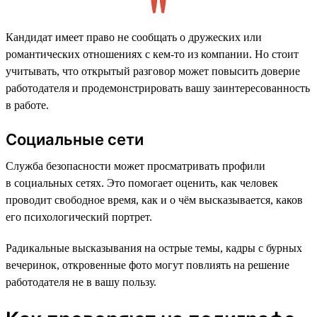
Кандидат имеет право не сообщать о дружеских или
романтических отношениях с кем-то из компании. Но стоит
учитывать, что открытый разговор может повысить доверие
работодателя и продемонстрировать вашу заинтересованность
в работе.
Социальные сети
Служба безопасности может просматривать профили
в социальных сетях. Это помогает оценить, как человек
проводит свободное время, как и о чём высказывается, каков
его психологический портрет.
Радикальные высказывания на острые темы, кадры с бурных
вечеринок, откровенные фото могут повлиять на решение
работодателя не в вашу пользу.