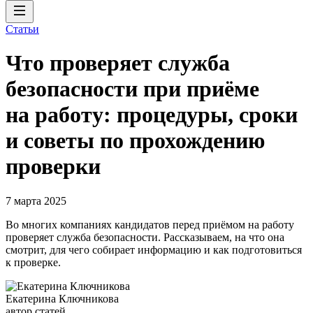
Статьи
Что проверяет служба
безопасности при приёме
на работу: процедуры, сроки
и советы по прохождению
проверки
7 марта 2025
Во многих компаниях кандидатов перед приёмом на работу
проверяет служба безопасности. Рассказываем, на что она
смотрит, для чего собирает информацию и как подготовиться
к проверке.
Екатерина Ключникова
автор статей