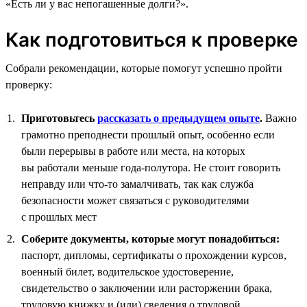
«Есть ли у вас непогашенные долги?».
Как подготовиться к проверке
Собрали рекомендации, которые помогут успешно пройти
проверку:
Приготовьтесь
рассказать о предыдущем опыте
.
Важно
грамотно преподнести прошлый опыт, особенно если
были перерывы в работе или места, на которых
вы работали меньше года-полутора. Не стоит говорить
неправду или что-то замалчивать, так как служба
безопасности может связаться с руководителями
с прошлых мест
Соберите документы, которые могут понадобиться:
паспорт, дипломы, сертификаты о прохождении курсов,
военный билет, водительское удостоверение,
свидетельство о заключении или расторжении брака,
трудовую книжку и (или) сведения о трудовой