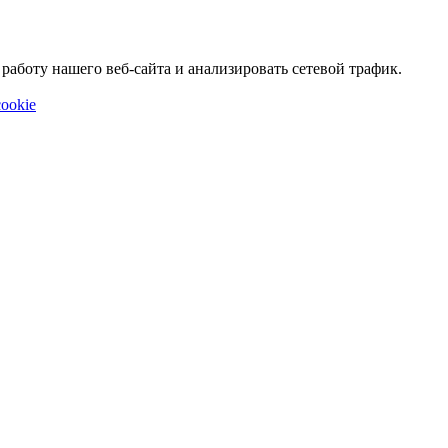
аботу нашего веб-сайта и анализировать сетевой трафик.
ookie