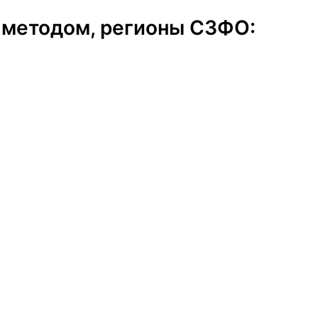
 методом, регионы СЗФО: