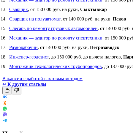
Сварщик
, от 150 000 руб. на руки,
Сыктывкар
Сварщик на полуавтомат
, от 140 000 руб. на руки,
Псков
Слесарь по ремонту грузовых автомобилей
, от 140 000 руб.
Механик — аудитор по ремонту спецтехники
, от 150 000 ру
Разнорабочий
, от 140 000 руб. на руки,
Петрозаводск
Инженер-геодезист
, до 150 000 руб. до вычета налогов,
Нар
Монтажник технологических трубопроводов
, до 137 000 ру
Вакансии с работой вахтовым методом
↩
К другим статьям