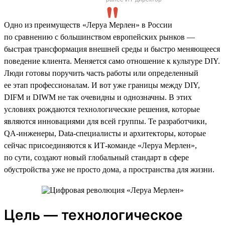
Одно из преимуществ «Леруа Мерлен» в России
по сравнению с большинством европейских рынков —
быстрая трансформация внешней среды и быстро меняющееся
поведение клиента. Меняется само отношение к культуре DIY.
Люди готовы поручить часть работы или определенный
ее этап профессионалам. И вот уже границы между DIY,
DIFM и DIWM не так очевидны и однозначны. В этих
условиях рождаются технологические решения, которые
являются инновациями для всей группы. Те разработчики,
QA-инженеры, Data-специалисты и архитекторы, которые
сейчас присоединяются к ИТ-команде «Леруа Мерлен»,
по сути, создают новый глобальный стандарт в сфере
обустройства уже не просто дома, а пространства для жизни.
Цель — технологическое