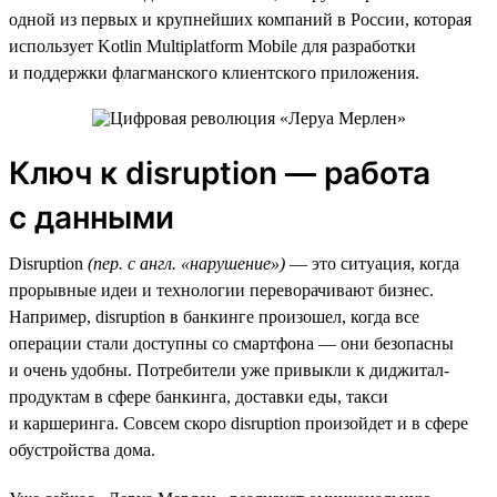
одной из первых и крупнейших компаний в России, которая
использует Kotlin Multiplatform Mobile для разработки
и поддержки флагманского клиентского приложения.
Ключ к disruption — работа
с данными
Disruption
(пер. с англ. «нарушение»)
— это ситуация, когда
прорывные идеи и технологии переворачивают бизнес.
Например, disruption в банкинге произошел, когда все
операции стали доступны со смартфона — они безопасны
и очень удобны. Потребители уже привыкли к диджитал-
продуктам в сфере банкинга, доставки еды, такси
и каршеринга. Совсем скоро disruption произойдет и в сфере
обустройства дома.