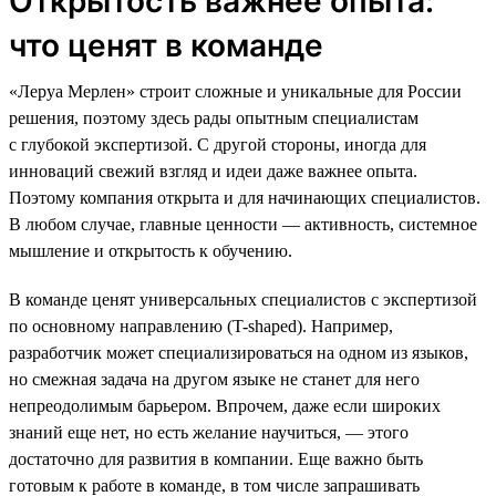
Открытость важнее опыта:
что ценят в команде
«Леруа Мерлен» строит сложные и уникальные для России
решения, поэтому здесь рады опытным специалистам
с глубокой экспертизой. С другой стороны, иногда для
инноваций свежий взгляд и идеи даже важнее опыта.
Поэтому компания открыта и для начинающих специалистов.
В любом случае, главные ценности — активность, системное
мышление и открытость к обучению.
В команде ценят универсальных специалистов с экспертизой
по основному направлению (T-shaped). Например,
разработчик может специализироваться на одном из языков,
но смежная задача на другом языке не станет для него
непреодолимым барьером. Впрочем, даже если широких
знаний еще нет, но есть желание научиться, — этого
достаточно для развития в компании. Еще важно быть
готовым к работе в команде, в том числе запрашивать