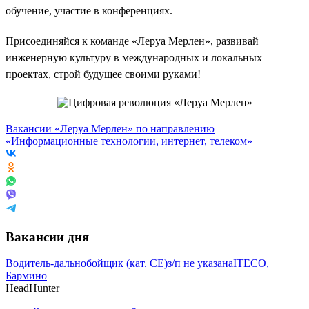
обучение, участие в конференциях.
Присоединяйся к команде «Леруа Мерлен», развивай
инженерную культуру в международных и локальных
проектах, строй будущее своими руками!
Вакансии «Леруа Мерлен» по направлению
«Информационные технологии, интернет, телеком»
Вакансии дня
Водитель-дальнобойщик (кат. CE)
з/п не указана
ITECO,
Бармино
HeadHunter