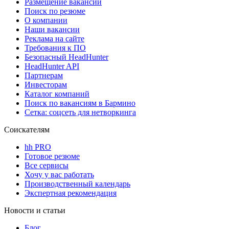
Размещение вакансий
Поиск по резюме
О компании
Наши вакансии
Реклама на сайте
Требования к ПО
Безопасный HeadHunter
HeadHunter API
Партнерам
Инвесторам
Каталог компаний
Поиск по вакансиям в Бармино
Сетка: соцсеть для нетворкинга
Соискателям
hh PRO
Готовое резюме
Все сервисы
Хочу у вас работать
Производственный календарь
Экспертная рекомендация
Новости и статьи
Блог