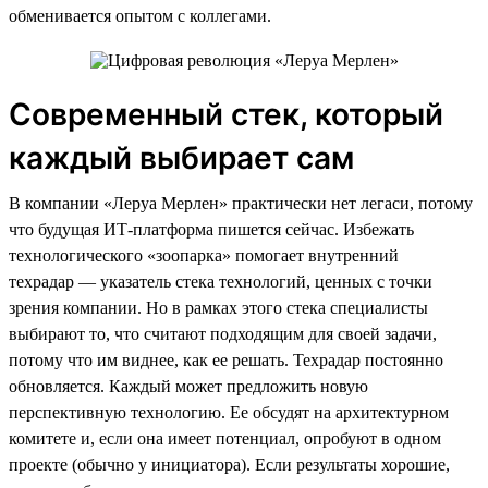
обменивается опытом с коллегами.
Современный стек, который
каждый выбирает сам
В компании «Леруа Мерлен» практически нет легаси, потому
что будущая ИТ-платформа пишется сейчас. Избежать
технологического «зоопарка» помогает внутренний
техрадар — указатель стека технологий, ценных с точки
зрения компании. Но в рамках этого стека специалисты
выбирают то, что считают подходящим для своей задачи,
потому что им виднее, как ее решать. Техрадар постоянно
обновляется. Каждый может предложить новую
перспективную технологию. Ее обсудят на архитектурном
комитете и, если она имеет потенциал, опробуют в одном
проекте (обычно у инициатора). Если результаты хорошие,