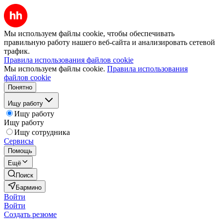
Мы используем файлы cookie, чтобы обеспечивать
правильную работу нашего веб-сайта и анализировать сетевой
трафик.
Правила использования файлов cookie
Мы используем файлы cookie.
Правила использования
файлов cookie
Понятно
Ищу работу
Ищу работу
Ищу работу
Ищу сотрудника
Сервисы
Помощь
Ещё
Поиск
Бармино
Войти
Войти
Создать резюме