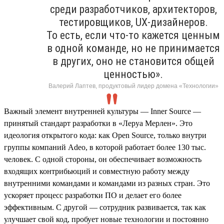
среди разработчиков, архитекторов,
тестировщиков, UX-дизайнеров.
То есть, если что-то кажется ценным
в одной команде, но не принимается
в других, оно не становится общей
ценностью».
Валерий Лаптев, продуктовый лидер домена «Технологии»
Важный элемент внутренней культуры — Inner Source —
принятый стандарт разработки в «Леруа Мерлен». Это
идеология открытого кода: как Open Source, только внутри
группы компаний Adeo, в которой работает более 130 тыс.
человек. С одной стороны, он обеспечивает возможность
входящих контрибьюций и совместную работу между
внутренними командами и командами из разных стран. Это
ускоряет процесс разработки ПО и делает его более
эффективным. С другой — сотрудник развивается, так как
улучшает свой код, пробует новые технологии и постоянно