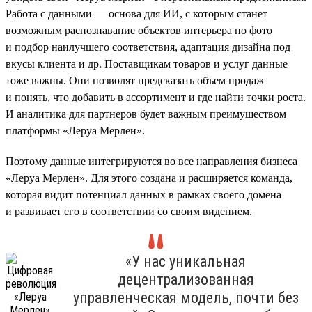
Работа с данными — основа для ИИ, с которым станет
возможным распознавание объектов интерьера по фото
и подбор наилучшего соответствия, адаптация дизайна под
вкусы клиента и др. Поставщикам товаров и услуг данные
тоже важны. Они позволят предсказать объем продаж
и понять, что добавить в ассортимент и где найти точки роста.
И аналитика для партнеров будет важным преимуществом
платформы «Леруа Мерлен».
Поэтому данные интегрируются во все направления бизнеса
«Леруа Мерлен». Для этого создана и расширяется команда,
которая видит потенциал данных в рамках своего домена
и развивает его в соответствии со своим видением.
«У нас уникальная
децентрализованная
управленческая модель, почти без