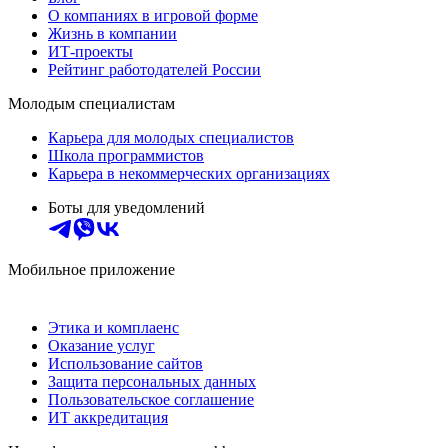
О компаниях в игровой форме
Жизнь в компании
ИТ-проекты
Рейтинг работодателей России
Молодым специалистам
Карьера для молодых специалистов
Школа программистов
Карьера в некоммерческих организациях
Боты для уведомлений
Мобильное приложение
Этика и комплаенс
Оказание услуг
Использование сайтов
Защита персональных данных
Пользовательское соглашение
ИТ аккредитация