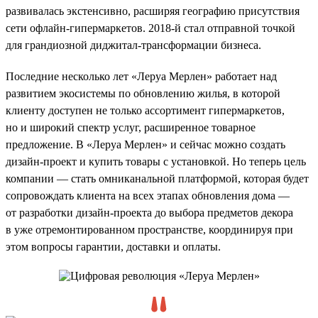
развивалась экстенсивно, расширяя географию присутствия
сети офлайн-гипермаркетов. 2018-й стал отправной точкой
для грандиозной диджитал-трансформации бизнеса.
Последние несколько лет «Леруа Мерлен» работает над
развитием экосистемы по обновлению жилья, в которой
клиенту доступен не только ассортимент гипермаркетов,
но и широкий спектр услуг, расширенное товарное
предложение. В «Леруа Мерлен» и сейчас можно создать
дизайн-проект и купить товары с установкой. Но теперь цель
компании — стать омниканальной платформой, которая будет
сопровождать клиента на всех этапах обновления дома —
от разработки дизайн-проекта до выбора предметов декора
в уже отремонтированном пространстве, координируя при
этом вопросы гарантии, доставки и оплаты.