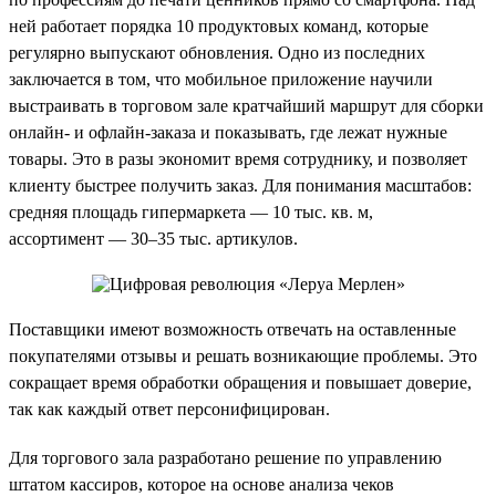
ней работает порядка 10 продуктовых команд, которые
регулярно выпускают обновления. Одно из последних
заключается в том, что мобильное приложение научили
выстраивать в торговом зале кратчайший маршрут для сборки
онлайн- и офлайн-заказа и показывать, где лежат нужные
товары. Это в разы экономит время сотруднику, и позволяет
клиенту быстрее получить заказ. Для понимания масштабов:
средняя площадь гипермаркета — 10 тыс. кв. м,
ассортимент — 30–35 тыс. артикулов.
Поставщики имеют возможность отвечать на оставленные
покупателями отзывы и решать возникающие проблемы. Это
сокращает время обработки обращения и повышает доверие,
так как каждый ответ персонифицирован.
Для торгового зала разработано решение по управлению
штатом кассиров, которое на основе анализа чеков