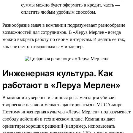
суммы можно будет оформить в кредит, часть —
оплатить любым удобным способом.
Разнообразие задач в компании подразумевает разнообразие
возможностей для сотрудников. В «Леруа Мерлен» всегда
можно выбрать работу по своим интересам. И делать ее так,
как считает оптимальным сам инженер.
Инженерная культура. Как
работают в «Леруа Мерлен»
В компании уверены: излишняя регламентация убивает
творческое начало и мешает адаптироваться в VUCA-мире.
Поэтому инженерная культура «Леруа Мерлен» подразумевает
свободу действий в техническом плане. Компания дает
ориентиры хороших решений (например, использовать