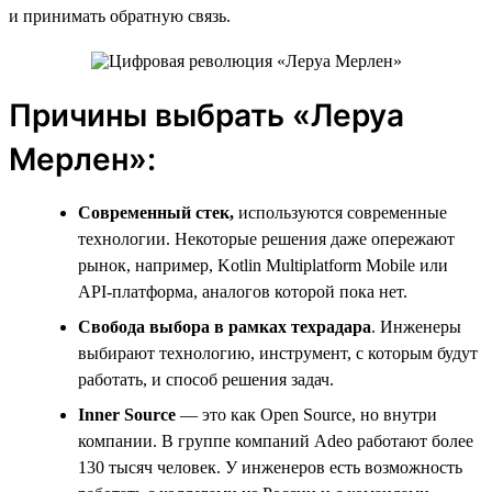
и принимать обратную связь.
Причины выбрать «Леруа
Мерлен»:
Современный стек,
используются современные
технологии. Некоторые решения даже опережают
рынок, например, Kotlin Multiplatform Mobile или
API-платформа, аналогов которой пока нет.
Свобода выбора в рамках техрадара
. Инженеры
выбирают технологию, инструмент, с которым будут
работать, и способ решения задач.
Inner
Source
— это как Open Source, но внутри
компании. В группе компаний Adeo работают более
130 тысяч человек. У инженеров есть возможность