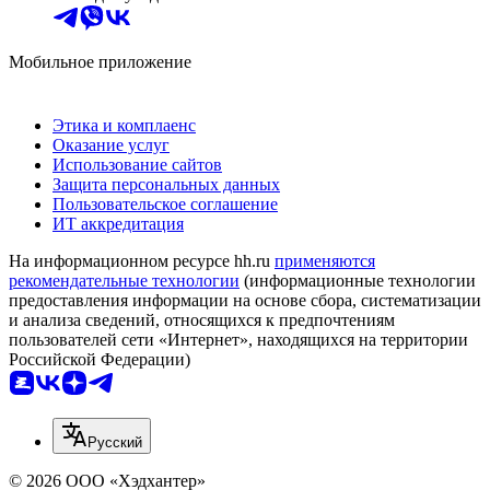
Мобильное приложение
Этика и комплаенс
Оказание услуг
Использование сайтов
Защита персональных данных
Пользовательское соглашение
ИТ аккредитация
На информационном ресурсе hh.ru
применяются
рекомендательные технологии
(информационные технологии
предоставления информации на основе сбора, систематизации
и анализа сведений, относящихся к предпочтениям
пользователей сети «Интернет», находящихся на территории
Российской Федерации)
Русский
© 2026 ООО «Хэдхантер»