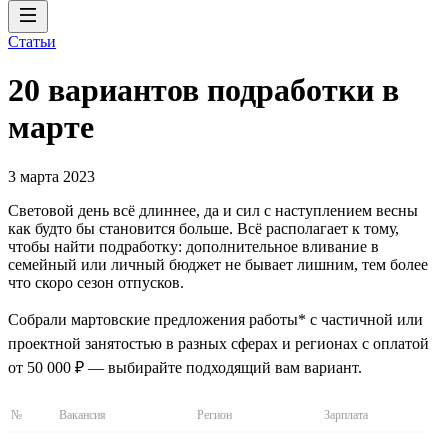
Статьи
20 вариантов подработки в
марте
3 марта 2023
Световой день всё длиннее, да и сил с наступлением весны
как будто бы становится больше. Всё располагает к тому,
чтобы найти подработку: дополнительное вливание в
семейный или личный бюджет не бывает лишним, тем более
что скоро сезон отпусков.
Собрали мартовские предложения работы* с частичной или
проектной занятостью в разных сферах и регионах с оплатой
от 50 000 ₽ — выбирайте подходящий вам вариант.
№
Вакансия
Регион
Зарплата