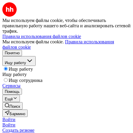
Мы используем файлы cookie, чтобы обеспечивать
правильную работу нашего веб-сайта и анализировать сетевой
трафик.
Правила использования файлов cookie
Мы используем файлы cookie.
Правила использования
файлов cookie
Понятно
Ищу работу
Ищу работу
Ищу работу
Ищу сотрудника
Сервисы
Помощь
Ещё
Поиск
Бармино
Войти
Войти
Создать резюме