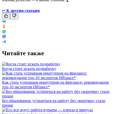
↩
К другим статьям
Читайте также
Когда стоит искать подработку
Как стать успешным рекрутером на фрилансе: рекомендации
топ-10 экспертов HRspace*
Без образования: устроиться на работу без «корочки» стало
проще