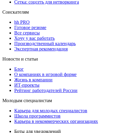
Сетка: соцсеть для нетворкинга
Соискателям
hh PRO
Готовое резюме
Все сервисы
Хочу у вас работать
Производственный календарь
Экспертная рекомендация
Новости и статьи
Блог
О компаниях в игровой форме
Жизнь в компании
ИТ-проекты
Рейтинг работодателей России
Молодым специалистам
Карьера для молодых специалистов
Школа программистов
Карьера в некоммерческих организациях
Боты для уведомлений