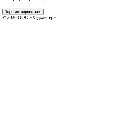
Зарегистрироваться
© 2026 ООО «Хэдхантер»