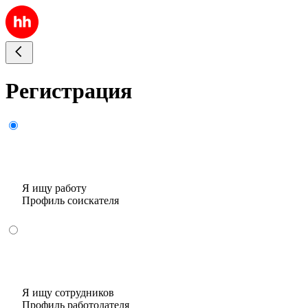
Регистрация
Я ищу работу
Профиль соискателя
Я ищу сотрудников
Профиль работодателя