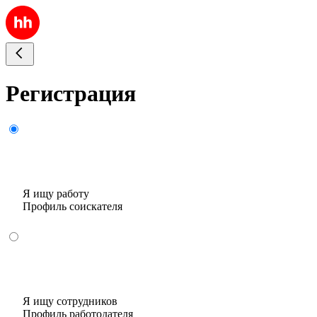
Регистрация
Я ищу работу
Профиль соискателя
Я ищу сотрудников
Профиль работодателя