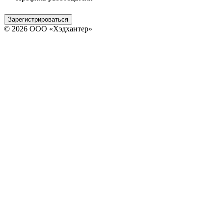
Зарегистрироваться
© 2026 ООО «Хэдхантер»