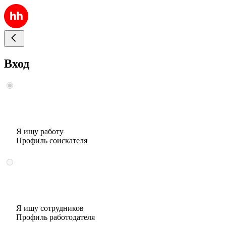
Вход
Я ищу работу
Профиль соискателя
Я ищу сотрудников
Профиль работодателя