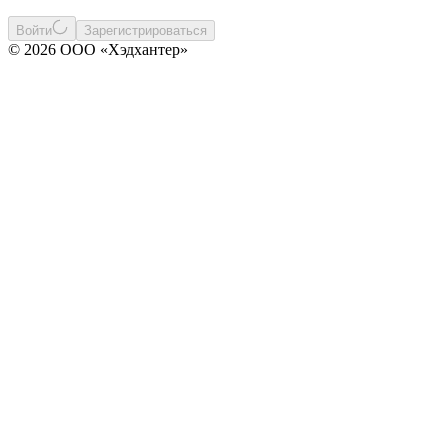
Войти
Зарегистрироваться
© 2026 ООО «Хэдхантер»